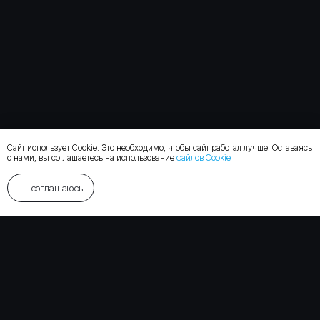
Сайт использует Cookie. Это необходимо, чтобы сайт работал лучше. Оставаясь
с нами, вы соглашаетесь на использование
файлов Cookie
соглашаюсь