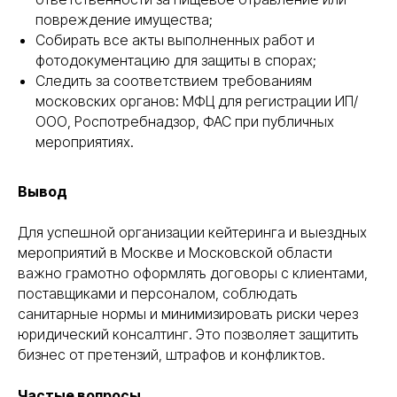
повреждение имущества;
Собирать все акты выполненных работ и
фотодокументацию для защиты в спорах;
Следить за соответствием требованиям
московских органов: МФЦ для регистрации ИП/
ООО, Роспотребнадзор, ФАС при публичных
мероприятиях.
Вывод
Для успешной организации кейтеринга и выездных
мероприятий в Москве и Московской области
важно грамотно оформлять договоры с клиентами,
поставщиками и персоналом, соблюдать
санитарные нормы и минимизировать риски через
юридический консалтинг. Это позволяет защитить
бизнес от претензий, штрафов и конфликтов.
Частые вопросы