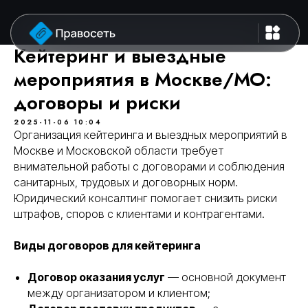
Кейтеринг и выездные
мероприятия в Москве/МО:
договоры и риски
2025-11-06 10:04
Организация кейтеринга и выездных мероприятий в
Москве и Московской области требует
внимательной работы с договорами и соблюдения
санитарных, трудовых и договорных норм.
Юридический консалтинг помогает снизить риски
штрафов, споров с клиентами и контрагентами.
Виды договоров для кейтеринга
Договор оказания услуг
— основной документ
между организатором и клиентом;