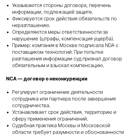
Указываются стороны договора, перечень
информации, подлежащей защите.
Фиксируется срок действия обязательств по
неразглашению.
Определяются меры ответственности за
нарушение (штрафы, компенсация ущерба).
Пример: компания в Москве подписала NDA с
поставщиком технологий. При попытке
разглашения информации суд признал договор
обязательным и взыскал компенсацию.
NCA — договор о неконкуренции
Регулирует ограничение деятельности
сотрудника или партнера после завершения
сотрудничества.
Устанавливает срок действия, территорию и
сферу применения ограничений.
Судебная практика Москвы и Московской
области требует разумности и обоснованности