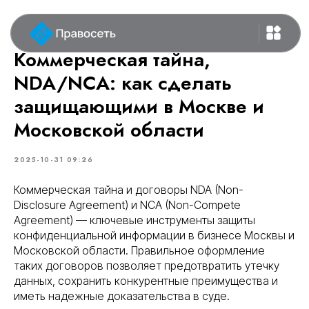
Коммерческая тайна,
NDA/NCA: как сделать
защищающими в Москве и
Московской области
2025-10-31 09:26
Коммерческая тайна и договоры NDA (Non-
Disclosure Agreement) и NCA (Non-Compete
Agreement) — ключевые инструменты защиты
конфиденциальной информации в бизнесе Москвы и
Московской области. Правильное оформление
таких договоров позволяет предотвратить утечку
данных, сохранить конкурентные преимущества и
иметь надежные доказательства в суде.