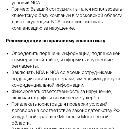
условий NCA.
Пример: бывший сотрудник пытался использовать
клиентскую базу компании в Московской области
для конкуренции. NCA позволил взыскать
компенсацию за нарушение.
Рекомендации по правовому консалтингу
Определить перечень информации, подлежащей
коммерческой тайне, и оформить внутренние
регламенты.
Заключать NDA и NCA со всеми сотрудниками,
подрядчиками и партнерами, имеющими доступ к
конфиденциальной информации.
Фиксировать ответственность за нарушение,
включая штрафы и возмещение ущерба.
Привлекать юристов для проверки условий
договора на соответствие законодательству РФ
и судебной практике Москвы и Московской
области.