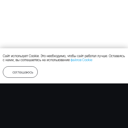
Сайт использует Cookie. Это необходимо, чтобы сайт работал лучше. Оставаясь
с нами, вы соглашаетесь на использование
файлов Cookie
соглашаюсь