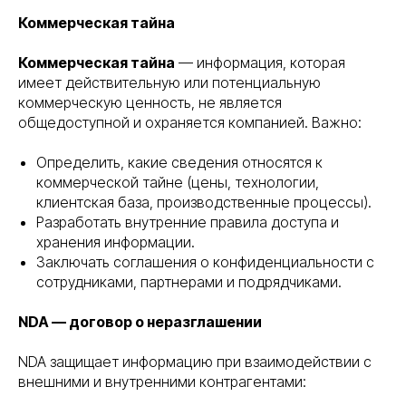
Коммерческая тайна
Коммерческая тайна
— информация, которая
имеет действительную или потенциальную
коммерческую ценность, не является
общедоступной и охраняется компанией. Важно:
Определить, какие сведения относятся к
коммерческой тайне (цены, технологии,
клиентская база, производственные процессы).
Разработать внутренние правила доступа и
хранения информации.
Заключать соглашения о конфиденциальности с
сотрудниками, партнерами и подрядчиками.
NDA — договор о неразглашении
NDA защищает информацию при взаимодействии с
внешними и внутренними контрагентами: