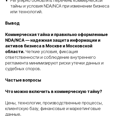
Регулярно обновлять перечень коммерческой
тайны и условия NDA/NCA при изменении бизнеса
или технологий.
Вывод
Коммерческая тайна и правильно оформленные
NDA/NCA — надежная защита информации и
активов бизнеса в Москве и Московской
области.
Четкие условия, фиксация
ответственности и соблюдение внутреннего
регламента минимизируют риски утечки данных и
судебных споров.
Частые вопросы
Что можно включить в коммерческую тайну?
Цены, технологии, производственные процессы,
клиентскую базу, финансовые и маркетинговые
данные.