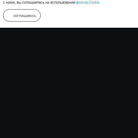
с нами, вы соглашаетесь на использование
файлов Cookie
соглашаюсь