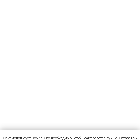
Сайт использует Cookie. Это необходимо, чтобы сайт работал лучше. Оставаясь