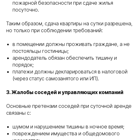
пожарной безопасности при сдаче жилья
посуточно.
Таким образом, сдача квартиры на сутки разрешена,
но только при соблюдении требований:
в помещении должны проживать граждане, а не
постояльцы гостиницы;
арендодатель обязан обеспечить тишину и
порядок;
платежи должны декларироваться в налоговой
(через статус самозанятого или ИП).
3. Жалобы соседей и управляющих компаний
Основные претензии соседей при суточной аренде
связаны с:
шумом и нарушением тишины в ночное время;
повреждением имущества и общедомового