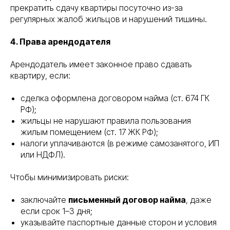
прекратить сдачу квартиры посуточно из-за
регулярных жалоб жильцов и нарушений тишины.
4. Права арендодателя
Арендодатель имеет законное право сдавать
квартиру, если:
сделка оформлена договором найма (ст. 674 ГК
РФ);
жильцы не нарушают правила пользования
жилым помещением (ст. 17 ЖК РФ);
налоги уплачиваются (в режиме самозанятого, ИП
или НДФЛ).
Чтобы минимизировать риски:
заключайте
письменный договор найма
, даже
если срок 1–3 дня;
указывайте паспортные данные сторон и условия