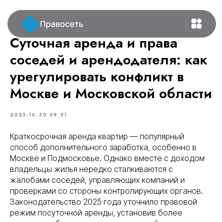
Суточная аренда и права
соседей и арендодателя: как
урегулировать конфликт в
Москве и Московской области
2025-10-30 09:21
Краткосрочная аренда квартир — популярный
способ дополнительного заработка, особенно в
Москве и Подмосковье. Однако вместе с доходом
владельцы жилья нередко сталкиваются с
жалобами соседей, управляющих компаний и
проверками со стороны контролирующих органов.
Законодательство 2025 года уточнило правовой
режим посуточной аренды, установив более