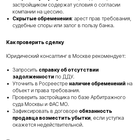
застройщиком содержат условия о согласии
компании на цессию.
Скрытые обременения
: арест прав требования,
судебные споры или залог в пользу банка.
Как проверить сделку
Юридический консалтинг в Москве рекомендует:
Запросить
справку об отсутствии
задолженности
по ДДУ.
Уточнить в Росреестре
наличие обременений
на
объект и права требования.
Проверить застройщика по базе Арбитражного
суда Москвы и ФАС МО.
Зафиксировать в договоре
обязанность
продавца возместить убытки
, если уступка
окажется недействительной.