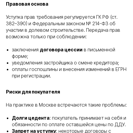
Правовая основа
Уступка прав требования регулируется ГК РФ (ст.
382–390) и Федеральным законом № 214-ФЗ об
участии в долевом строительстве. Передача прав
возможна только при соблюдении:
заключения
договора цессии
в письменной
форме;
уведомления застройщика о смене кредитора;
оплаты госпошлины и внесения изменений в ЕГРН
при регистрации.
Риски для покупателя
На практике в Москве встречаются такие проблемы:
Долги цедента
: покупатель принимает на себя и
обязанности по оплате оставшейся цены по ДДУ.
Запрет на уступку
: некоторые договоры с