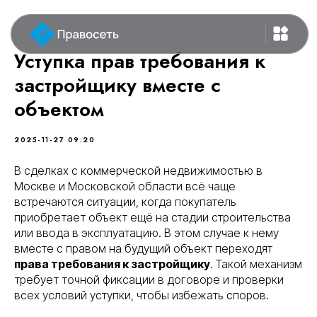
Уступка прав требования к
застройщику вместе с
объектом
2025-11-27 09:20
В сделках с коммерческой недвижимостью в
Москве и Московской области всё чаще
встречаются ситуации, когда покупатель
приобретает объект ещё на стадии строительства
или ввода в эксплуатацию. В этом случае к нему
вместе с правом на будущий объект переходят
права требования к застройщику
. Такой механизм
требует точной фиксации в договоре и проверки
всех условий уступки, чтобы избежать споров.