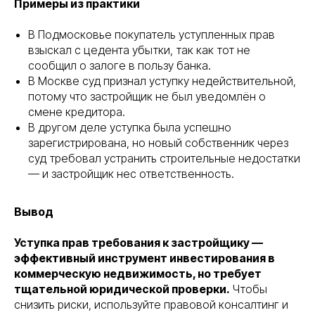
Примеры из практики
В Подмосковье покупатель уступленных прав
взыскал с цедента убытки, так как тот не
сообщил о залоге в пользу банка.
В Москве суд признал уступку недействительной,
потому что застройщик не был уведомлён о
смене кредитора.
В другом деле уступка была успешно
зарегистрирована, но новый собственник через
суд требовал устранить строительные недостатки
— и застройщик нес ответственность.
Вывод
Уступка прав требования к застройщику —
эффективный инструмент инвестирования в
коммерческую недвижимость, но требует
тщательной юридической проверки.
Чтобы
снизить риски, используйте правовой консалтинг и