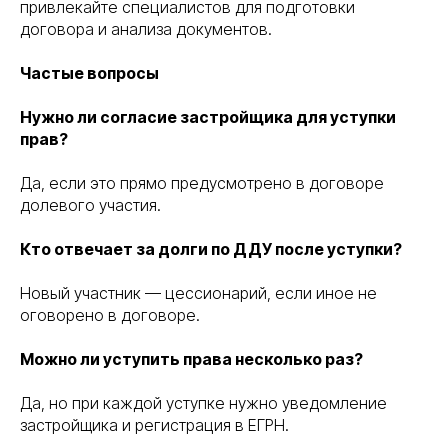
привлекайте специалистов для подготовки
договора и анализа документов.
Частые вопросы
Нужно ли согласие застройщика для уступки
прав?
Да, если это прямо предусмотрено в договоре
долевого участия.
Кто отвечает за долги по ДДУ после уступки?
Новый участник — цессионарий, если иное не
оговорено в договоре.
Можно ли уступить права несколько раз?
Да, но при каждой уступке нужно уведомление
застройщика и регистрация в ЕГРН.