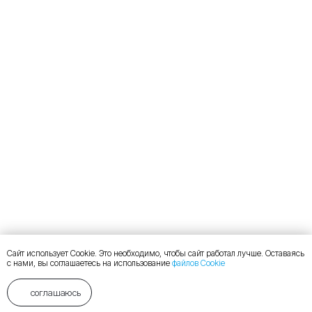
Сайт использует Cookie. Это необходимо, чтобы сайт работал лучше. Оставаясь
с нами, вы соглашаетесь на использование
файлов Cookie
соглашаюсь