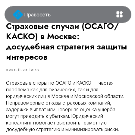
Страховые случаи (ОСАГО/
КАСКО) в Москве:
досудебная стратегия защиты
интересов
2025-11-06 12:49
Страховые споры по ОСАГО и КАСКО — частая
проблема как для физических, так и для
юридических лиц в Москве и Московской области.
Неправомерные отказы страховых компаний,
задержки выплат или неверная оценка ущерба
могут приводить к убыткам. Юридический
консалтинг помогает выстроить грамотную
досудебную стратегию и минимизировать риски.