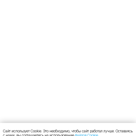
Сайт использует Cookie. Это необходимо, чтобы сайт работал лучше. Оставаясь
с нами, вы соглашаетесь на использование
файлов Cookie