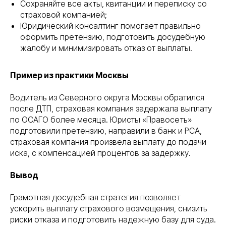
Сохраняйте все акты, квитанции и переписку со
страховой компанией;
Юридический консалтинг помогает правильно
оформить претензию, подготовить досудебную
жалобу и минимизировать отказ от выплаты.
Пример из практики Москвы
Водитель из Северного округа Москвы обратился
после ДТП, страховая компания задержала выплату
по ОСАГО более месяца. Юристы «Правосеть»
подготовили претензию, направили в банк и РСА,
страховая компания произвела выплату до подачи
иска, с компенсацией процентов за задержку.
Вывод
Грамотная досудебная стратегия позволяет
ускорить выплату страхового возмещения, снизить
риски отказа и подготовить надежную базу для суда.