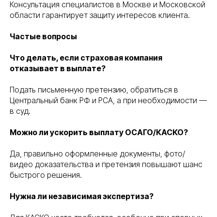
Консультация специалистов в Москве и Московской
области гарантирует защиту интересов клиента.
Частые вопросы
Что делать, если страховая компания
отказывает в выплате?
Подать письменную претензию, обратиться в
Центральный банк РФ и РСА, а при необходимости —
в суд.
Можно ли ускорить выплату ОСАГО/КАСКО?
Да, правильно оформленные документы, фото/
видео доказательства и претензия повышают шанс
быстрого решения.
Нужна ли независимая экспертиза?