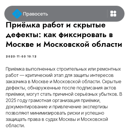
Приёмка работ и скрытые
дефекты: как фиксировать в
Москве и Московской области
2025-11-05 10:12
Приёмка выполненных строительных или ремонтных
работ — критический этап для защиты интересов
заказчика в Москве и Московской области. Скрытые
дефекты, обнаруженные после подписания актов
приёмки, могут стать причиной серьёзных убытков. В
2025 году грамотная организация приёмки,
документирование и привлечение экспертизы
позволяют минимизировать риски и успешно
защищать права в судах Москвы и Московской
области.