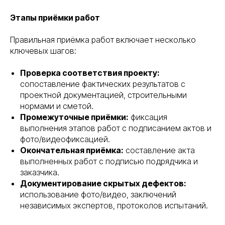
Этапы приёмки работ
Правильная приёмка работ включает несколько
ключевых шагов:
Проверка соответствия проекту:
сопоставление фактических результатов с
проектной документацией, строительными
нормами и сметой.
Промежуточные приёмки:
фиксация
выполнения этапов работ с подписанием актов и
фото/видеофиксацией.
Окончательная приёмка:
составление акта
выполненных работ с подписью подрядчика и
заказчика.
Документирование скрытых дефектов:
использование фото/видео, заключений
независимых экспертов, протоколов испытаний.