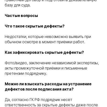
базу для суда.
Частые вопросы
Что такое скрытые дефекты?
Недостатки, которые невозможно выявить при
обычном осмотре в момент приёмки работ.
Как зафиксировать скрытые дефекты?
Фото/видео, заключение независимой экспертизы,
акты промежуточной приёмки и письменные
претензии подрядчику.
Можно ли взыскать расходы на устранение
дефектов после подписания акта?
Да, согласно ГК РФ подрядчик несёт
ответственность за скрытые дефекты даже после