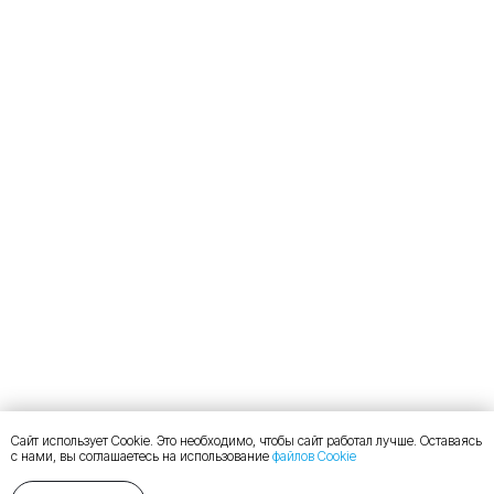
Сайт использует Cookie. Это необходимо, чтобы сайт работал лучше. Оставаясь
с нами, вы соглашаетесь на использование
файлов Cookie