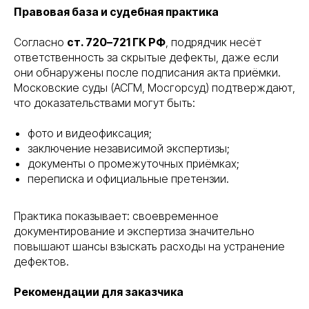
Правовая база и судебная практика
Согласно
ст. 720–721 ГК РФ
, подрядчик несёт
ответственность за скрытые дефекты, даже если
они обнаружены после подписания акта приёмки.
Московские суды (АСГМ, Мосгорсуд) подтверждают,
что доказательствами могут быть:
фото и видеофиксация;
заключение независимой экспертизы;
документы о промежуточных приёмках;
переписка и официальные претензии.
Практика показывает: своевременное
документирование и экспертиза значительно
повышают шансы взыскать расходы на устранение
дефектов.
Рекомендации для заказчика