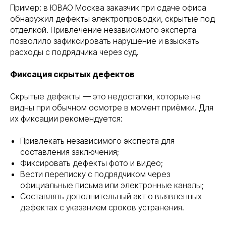
Пример: в ЮВАО Москва заказчик при сдаче офиса
обнаружил дефекты электропроводки, скрытые под
отделкой. Привлечение независимого эксперта
позволило зафиксировать нарушение и взыскать
расходы с подрядчика через суд.
Фиксация скрытых дефектов
Скрытые дефекты — это недостатки, которые не
видны при обычном осмотре в момент приёмки. Для
их фиксации рекомендуется:
Привлекать независимого эксперта для
составления заключения;
Фиксировать дефекты фото и видео;
Вести переписку с подрядчиком через
официальные письма или электронные каналы;
Составлять дополнительный акт о выявленных
дефектах с указанием сроков устранения.