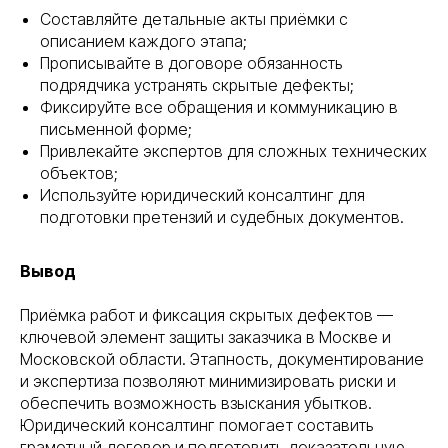
Составляйте детальные акты приёмки с
описанием каждого этапа;
Прописывайте в договоре обязанность
подрядчика устранять скрытые дефекты;
Фиксируйте все обращения и коммуникацию в
письменной форме;
Привлекайте экспертов для сложных технических
объектов;
Используйте юридический консалтинг для
подготовки претензий и судебных документов.
Вывод
Приёмка работ и фиксация скрытых дефектов —
ключевой элемент защиты заказчика в Москве и
Московской области. Этапность, документирование
и экспертиза позволяют минимизировать риски и
обеспечить возможность взыскания убытков.
Юридический консалтинг помогает составить
грамотный договор и подготовить доказательную