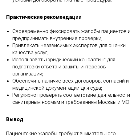
Практические рекомендации
Своевременно фиксировать жалобы пациентов и
предпринимать внутренние проверки;
Привлекать независимых экспертов для оценки
качества услуг;
Использовать юридический консалтинг для
подготовки ответа и защиты интересов
организации;
Обеспечить наличие всех договоров, согласий и
медицинской документации для суда;
Регулярно проверять соответствие деятельности
санитарным нормам и требованиям Москвы и МО.
Вывод
Пациентские жалобы требуют внимательного