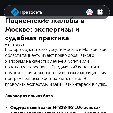
Пациентские жалобы в
Москве: экспертизы и
судебная практика
06.11.2025
В сфере медицинских услуг в Москве и Московской
области пациенты имеют право обращаться с
жалобами на качество лечения, услуги или
поведение персонала. Юридический консалтинг
помогает клиникам, частным врачам и медицинским
центрам правильно реагировать на жалобы,
проводить экспертизы и защищать интересы в судах.
Законодательная база
Федеральный закон № 323-ФЗ «Об основах