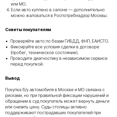
или МО.
Если авто куплено в салоне — дополнительно
можно жаловаться в Роспотребнадзор Москвы.
Советы покупателям
Проверяйте авто по базам ГИБДД, ФНП, ЕАИСТО.
Фиксируйте все условия сделки в договоре
(пробег, техническое состояние).
Проводите диагностику в независимом сервисе
перед покупкой.
Вывод
Покупка б/у автомобиля в Москве и МО связана с
рисками, но при правильной фиксации нарушений и
обращении в суд покупатель может вернуть деньги
или снизить цену. Суды столицы активно
поддерживают пострадавших покупателей при