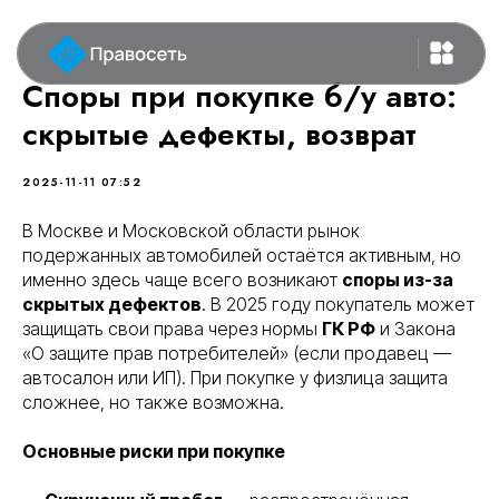
Споры при покупке б/у авто:
скрытые дефекты, возврат
2025-11-11 07:52
В Москве и Московской области рынок
подержанных автомобилей остаётся активным, но
именно здесь чаще всего возникают
споры из-за
скрытых дефектов
. В 2025 году покупатель может
защищать свои права через нормы
ГК РФ
и Закона
«О защите прав потребителей» (если продавец —
автосалон или ИП). При покупке у физлица защита
сложнее, но также возможна.
Основные риски при покупке