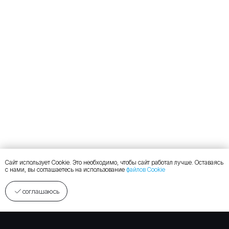
Сайт использует Cookie. Это необходимо, чтобы сайт работал лучше. Оставаясь
с нами, вы соглашаетесь на использование
файлов Cookie
соглашаюсь