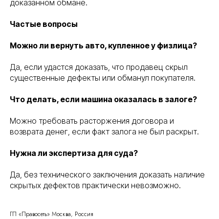
доказанном обмане.
Частые вопросы
Можно ли вернуть авто, купленное у физлица?
Да, если удастся доказать, что продавец скрыл
существенные дефекты или обманул покупателя.
Что делать, если машина оказалась в залоге?
Можно требовать расторжения договора и
возврата денег, если факт залога не был раскрыт.
Нужна ли экспертиза для суда?
Да, без технического заключения доказать наличие
скрытых дефектов практически невозможно.
ГП «Правосеть» Москва, Россия