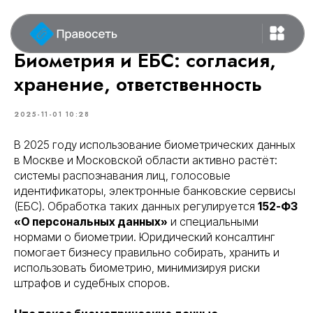
Биометрия и ЕБС: согласия,
хранение, ответственность
2025-11-01 10:28
В 2025 году использование биометрических данных
в Москве и Московской области активно растёт:
системы распознавания лиц, голосовые
идентификаторы, электронные банковские сервисы
(ЕБС). Обработка таких данных регулируется
152-ФЗ
«О персональных данных»
и специальными
нормами о биометрии. Юридический консалтинг
помогает бизнесу правильно собирать, хранить и
использовать биометрию, минимизируя риски
штрафов и судебных споров.