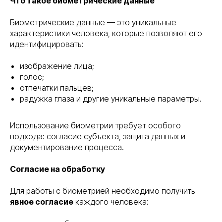
Что такое биометрические данные
Биометрические данные — это уникальные
характеристики человека, которые позволяют его
идентифицировать:
изображение лица;
голос;
отпечатки пальцев;
радужка глаза и другие уникальные параметры.
Использование биометрии требует особого
подхода: согласие субъекта, защита данных и
документирование процесса.
Согласие на обработку
Для работы с биометрией необходимо получить
явное согласие
каждого человека: