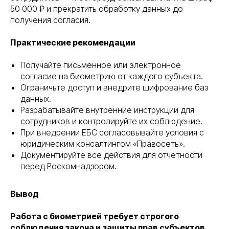
50 000 ₽ и прекратить обработку данных до
получения согласия.
Практические рекомендации
Получайте письменное или электронное
согласие на биометрию от каждого субъекта.
Ограничьте доступ и внедрите шифрование баз
данных.
Разрабатывайте внутренние инструкции для
сотрудников и контролируйте их соблюдение.
При внедрении ЕБС согласовывайте условия с
юридическим консалтингом «Правосеть».
Документируйте все действия для отчётности
перед Роскомнадзором.
Вывод
Работа с биометрией требует строгого
соблюдения закона и защиты прав субъектов