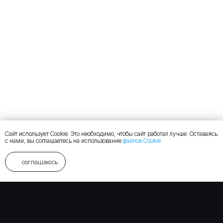
Сайт использует Cookie. Это необходимо, чтобы сайт работал лучше. Оставаясь
с нами, вы соглашаетесь на использование
файлов Cookie
соглашаюсь