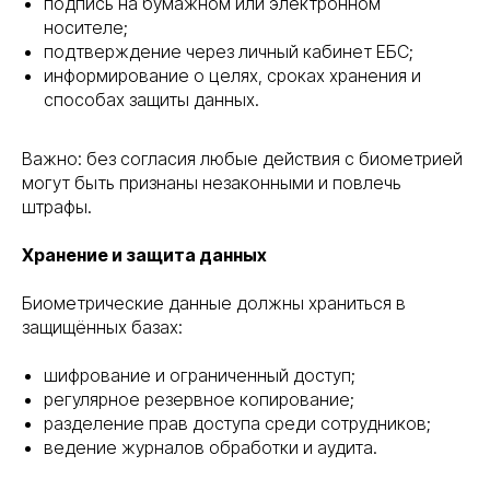
подпись на бумажном или электронном
носителе;
подтверждение через личный кабинет ЕБС;
информирование о целях, сроках хранения и
способах защиты данных.
Важно: без согласия любые действия с биометрией
могут быть признаны незаконными и повлечь
штрафы.
Хранение и защита данных
Биометрические данные должны храниться в
защищённых базах:
шифрование и ограниченный доступ;
регулярное резервное копирование;
разделение прав доступа среди сотрудников;
ведение журналов обработки и аудита.