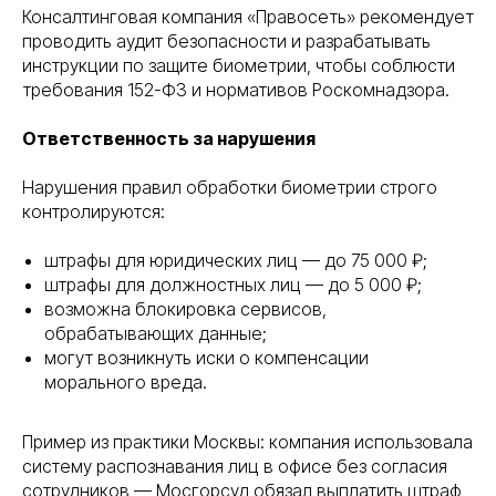
Консалтинговая компания «Правосеть» рекомендует
проводить аудит безопасности и разрабатывать
инструкции по защите биометрии, чтобы соблюсти
требования 152-ФЗ и нормативов Роскомнадзора.
Ответственность за нарушения
Нарушения правил обработки биометрии строго
контролируются:
штрафы для юридических лиц — до 75 000 ₽;
штрафы для должностных лиц — до 5 000 ₽;
возможна блокировка сервисов,
обрабатывающих данные;
могут возникнуть иски о компенсации
морального вреда.
Пример из практики Москвы: компания использовала
систему распознавания лиц в офисе без согласия
сотрудников — Мосгорсуд обязал выплатить штраф