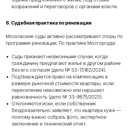
возражений и переговоров с органами власти.
6. Судебная практика по реновации
Московские суды активно рассматривают споры по
программе реновации. По практике Мосгорсуда:
Суды признают незаконными случаи, когда
гражданину предлагают жильё в другом районе
без его согласия (дело № 33-13162/2024).
Подтверждается право на компенсацию в
размере рыночной стоимости квартиры, если
переселение невозможно или нарушает
равнозначность (дело № 33-9875/2023).
Отклоняются иски, если собственник
бездоказательно заявляет, что квартира хуже —
поэтому важно собрать фото, экспертное
заключение и технический отчёт.