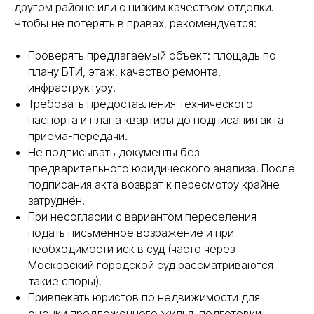
другом районе или с низким качеством отделки.
Чтобы не потерять в правах, рекомендуется:
Проверять предлагаемый объект: площадь по
плану БТИ, этаж, качество ремонта,
инфраструктуру.
Требовать предоставления технического
паспорта и плана квартиры до подписания акта
приёма-передачи.
Не подписывать документы без
предварительного юридического анализа. После
подписания акта возврат к пересмотру крайне
затруднён.
При несогласии с вариантом переселения —
подать письменное возражение и при
необходимости иск в суд (часто через
Московский городской суд рассматриваются
такие споры).
Привлекать юристов по недвижимости для
оценки предложенного жилья, подготовки