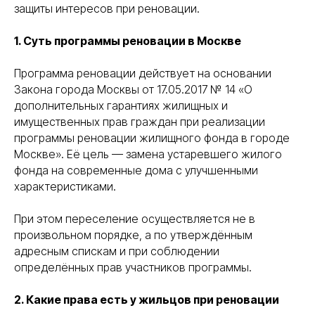
защиты интересов при реновации.
1. Суть программы реновации в Москве
Программа реновации действует на основании
Закона города Москвы от 17.05.2017 № 14 «О
дополнительных гарантиях жилищных и
имущественных прав граждан при реализации
программы реновации жилищного фонда в городе
Москве». Её цель — замена устаревшего жилого
фонда на современные дома с улучшенными
характеристиками.
При этом переселение осуществляется не в
произвольном порядке, а по утверждённым
адресным спискам и при соблюдении
определённых прав участников программы.
2. Какие права есть у жильцов при реновации