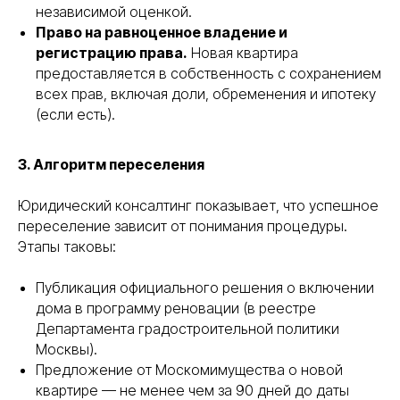
независимой оценкой.
Право на равноценное владение и
регистрацию права.
Новая квартира
предоставляется в собственность с сохранением
всех прав, включая доли, обременения и ипотеку
(если есть).
3. Алгоритм переселения
Юридический консалтинг показывает, что успешное
переселение зависит от понимания процедуры.
Этапы таковы:
Публикация официального решения о включении
дома в программу реновации (в реестре
Департамента градостроительной политики
Москвы).
Предложение от Москомимущества о новой
квартире — не менее чем за 90 дней до даты