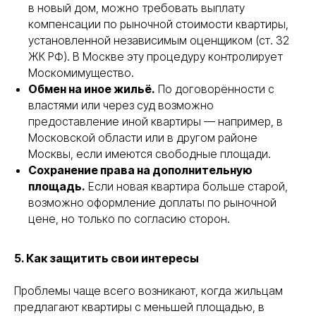
в новый дом, можно требовать выплату
компенсации по рыночной стоимости квартиры,
установленной независимым оценщиком (ст. 32
ЖК РФ). В Москве эту процедуру контролирует
Москомимущество.
Обмен на иное жильё.
По договорённости с
властями или через суд возможно
предоставление иной квартиры — например, в
Московской области или в другом районе
Москвы, если имеются свободные площади.
Сохранение права на дополнительную
площадь.
Если новая квартира больше старой,
возможно оформление доплаты по рыночной
цене, но только по согласию сторон.
5. Как защитить свои интересы
Проблемы чаще всего возникают, когда жильцам
предлагают квартиры с меньшей площадью, в