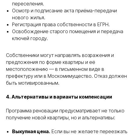
переселения.
Осмотр и подписание акта приёма-передачи
нового жилья.
Регистрация права собственности в ЕГРН.
Освобождение старого помещения и передача
ключей городу.
Собственники могут направлять возражения и
предложения по форме квартиры и её
местоположению — в письменном виде в
префектуру или в Москомимущество. Отказ должен
быть мотивированным.
4. Альтернативы и варианты компенсации
Программа реновации предусматривает не только
получение новой квартиры, но и альтернативы:
Выкупная цена.
Если вы не желаете переезжать