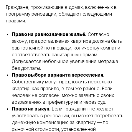
Граждане, проживающие в домах, включённых в
программу реновации, обладают следующими
правами:
Право на равнозначное жильё.
Согласно
закону, предоставляемая квартира должна быть
равнозначной по площади, количеству комнат и
соответствовать санитарным нормам.
Допускается небольшое увеличение метража
без доплаты.
Право выбора варианта переселения.
Собственнику могут предложить несколько
квартир, как правило, в том же районе. Если
человек не согласен, можно заявить о своих
возражениях в префектуру или через суд.
Право на выкуп.
Если гражданин не желает
участвовать в реновации, он может потребовать
денежную компенсацию за квартиру — по
рыночной стоимости, установленной