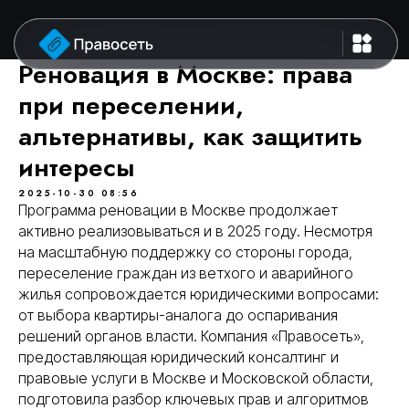
Реновация в Москве: права
при переселении,
альтернативы, как защитить
интересы
2025-10-30 08:56
Программа реновации в Москве продолжает
активно реализовываться и в 2025 году. Несмотря
на масштабную поддержку со стороны города,
переселение граждан из ветхого и аварийного
жилья сопровождается юридическими вопросами:
от выбора квартиры-аналога до оспаривания
решений органов власти. Компания «Правосеть»,
предоставляющая юридический консалтинг и
правовые услуги в Москве и Московской области,
подготовила разбор ключевых прав и алгоритмов