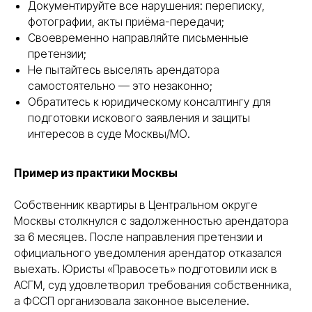
Документируйте все нарушения: переписку,
фотографии, акты приёма-передачи;
Своевременно направляйте письменные
претензии;
Не пытайтесь выселять арендатора
самостоятельно — это незаконно;
Обратитесь к юридическому консалтингу для
подготовки искового заявления и защиты
интересов в суде Москвы/МО.
Пример из практики Москвы
Собственник квартиры в Центральном округе
Москвы столкнулся с задолженностью арендатора
за 6 месяцев. После направления претензии и
официального уведомления арендатор отказался
выехать. Юристы «Правосеть» подготовили иск в
АСГМ, суд удовлетворил требования собственника,
а ФССП организовала законное выселение.