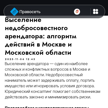
Выселение
недобросовестного
арендатора: алгоритм
действий в Москве и
Московской области
2025-11-06 12:45
Выселение арендатора — один из наиболее
сложных и конфликтных вопросов в Москве и
Московской области. Недобросовестный
наниматель может задерживать оплату, портить
имущество или игнорировать условия договора.
Юридический консалтинг помогает собственникам
действовать законно и минимизировать риски.