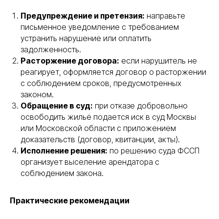
Предупреждение и претензия:
направьте
письменное уведомление с требованием
устранить нарушение или оплатить
задолженность.
Расторжение договора:
если нарушитель не
реагирует, оформляется договор о расторжении
с соблюдением сроков, предусмотренных
законом.
Обращение в суд:
при отказе добровольно
освободить жильё подается иск в суд Москвы
или Московской области с приложением
доказательств (договор, квитанции, акты).
Исполнение решения:
по решению суда ФССП
организует выселение арендатора с
соблюдением закона.
Практические рекомендации