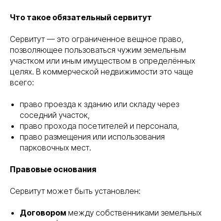
Что такое обязательный сервитут
Сервитут — это ограниченное вещное право,
позволяющее пользоваться чужим земельным
участком или иным имуществом в определённых
целях. В коммерческой недвижимости это чаще
всего:
право проезда к зданию или складу через
соседний участок,
право прохода посетителей и персонала,
право размещения или использования
парковочных мест.
Правовые основания
Сервитут может быть установлен:
Договором
между собственниками земельных