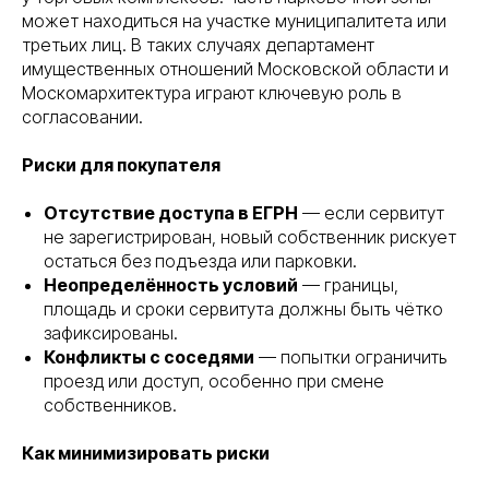
может находиться на участке муниципалитета или
третьих лиц. В таких случаях департамент
имущественных отношений Московской области и
Москомархитектура играют ключевую роль в
согласовании.
Риски для покупателя
Отсутствие доступа в ЕГРН
— если сервитут
не зарегистрирован, новый собственник рискует
остаться без подъезда или парковки.
Неопределённость условий
— границы,
площадь и сроки сервитута должны быть чётко
зафиксированы.
Конфликты с соседями
— попытки ограничить
проезд или доступ, особенно при смене
собственников.
Как минимизировать риски