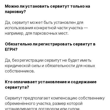
Можно ли установить сервитут только на
парковку?
Да, сервитут может быть установлен для
использования конкретной части участка —
например, для парковочных мест.
Обязательно ли регистрировать сервитут в
ЕГРН?
Да, без регистрации сервитут не будет иметь
юридической силы и обязательности для новых
собственников.
Кто оплачивает установление и содержание
сервитута?
Сервитут предполагает компенсацию собственнику
обременённого участка, размер которой
устанавливается договором или судом.