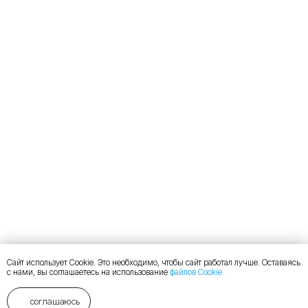
Сайт использует Cookie. Это необходимо, чтобы сайт работал лучше. Оставаясь
с нами, вы соглашаетесь на использование
файлов Cookie
соглашаюсь