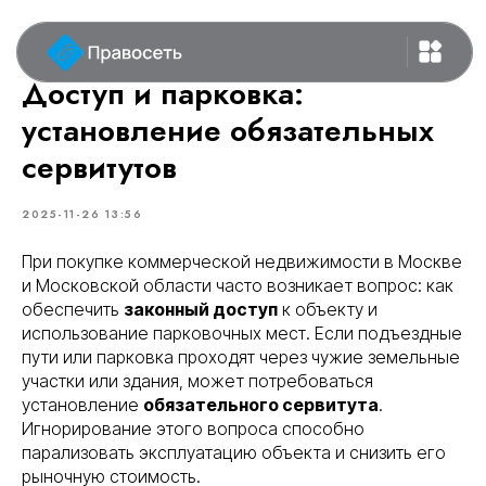
Доступ и парковка:
установление обязательных
сервитутов
2025-11-26 13:56
При покупке коммерческой недвижимости в Москве
и Московской области часто возникает вопрос: как
обеспечить
законный доступ
к объекту и
использование парковочных мест. Если подъездные
пути или парковка проходят через чужие земельные
участки или здания, может потребоваться
установление
обязательного сервитута
.
Игнорирование этого вопроса способно
парализовать эксплуатацию объекта и снизить его
рыночную стоимость.