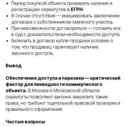
Перед покупкой объекта проверить наличие и
регистрацию сервитутов в
ЕГРН
.
В случае отсутствия — инициировать заключение
договора с собственником смежного участка.
При невозможности договориться — готовить иск
в суд с доказательством необходимости доступа.
Включить в договор купли-продажи условие о
том, что продавец гарантирует наличие
законного доступа.
Вывод
Обеспечение доступа и парковки — критический
фактор для ликвидности коммерческого
объекта.
В Москве и Московской области
сервитуты позволяют законно закрепить такие
права, но требуют тщательной правовой проверки и
правильного оформления.
Частые вопросы