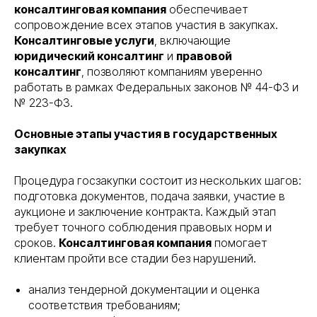
консалтинговая компания
обеспечивает
сопровождение всех этапов участия в закупках.
Консалтинговые услуги
, включающие
юридический консалтинг
и
правовой
консалтинг
, позволяют компаниям уверенно
работать в рамках Федеральных законов № 44-ФЗ и
№ 223-ФЗ.
Основные этапы участия в государственных
закупках
Процедура госзакупки состоит из нескольких шагов:
подготовка документов, подача заявки, участие в
аукционе и заключение контракта. Каждый этап
требует точного соблюдения правовых норм и
сроков.
Консалтинговая компания
помогает
клиентам пройти все стадии без нарушений.
анализ тендерной документации и оценка
соответствия требованиям;