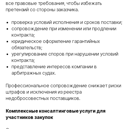
все правовые требования, чтобы избежать
претензий со стороны заказчика.
проверка условий исполнения и сроков поставки;
сопровождение при изменении или продлении
контракта;
юридическое оформление гарантийных
обязательств;
урегулирование споров при нарушении условий
контракта;
представление интересов компании в
арбитражных судах.
Профессиональное сопровождение снижает риски
штрафов и исключения из реестра
недобросовестных поставщиков.
Комплексные консалтинговые услуги для
участников закупок