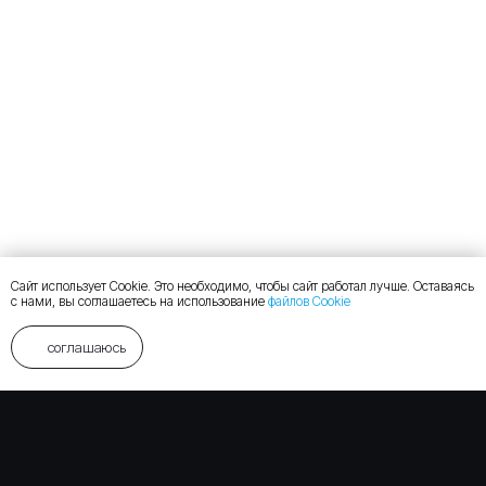
Сайт использует Cookie. Это необходимо, чтобы сайт работал лучше. Оставаясь
с нами, вы соглашаетесь на использование
файлов Cookie
соглашаюсь