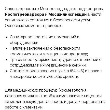
Салоны красоты в Москве подпадают под контроль
Роспотребнадзора
и
Мосжилинспекции
в части
санитарного состояния и безопасности услуг.
Основные моменты проверок:
Санитарное состояние помещений и
оборудования;
Наличие заключений о безопасности
косметических и медицинских процедур;
Правильное оформление трудовых отношений с
сотрудниками и их медицинские книжки;
Соответствие кассового учёта (54-ФЗ) и правил
маркировки косметических средств.
Для медицинских процедур (косметология,
лазерная эпиляция) необходимо наличие лицензии
на медицинскую деятельность и допуск персонала к
работе с клиентами.