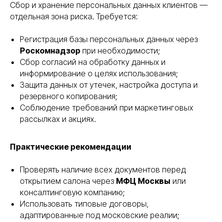
Сбор и хранение персональных данных клиентов —
отдельная зона риска. Требуется:
Регистрация базы персональных данных через
Роскомнадзор
при необходимости;
Сбор согласий на обработку данных и
информирование о целях использования;
Защита данных от утечек, настройка доступа и
резервного копирования;
Соблюдение требований при маркетинговых
рассылках и акциях.
Практические рекомендации
Проверять наличие всех документов перед
открытием салона через
МФЦ Москвы
или
консалтинговую компанию;
Использовать типовые договоры,
адаптированные под московские реалии;