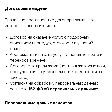
Договорные модели
Правильно составленные договоры защищают
интересы салона и клиента:
Договор на оказание услуг: с подробным
описанием процедур, стоимости и условий
отмены;
Абонементы и пакеты услуг: условия возврата и
переноса времени;
Договор с подрядчиками (поставщики косметики,
оборудования) с указанием ответственности за
качество;
Согласия на обработку персональных данных
согласно
152-ФЗ «О персональных данных»
.
Персональные данные клиентов