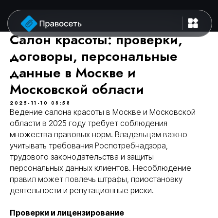
Салон красоты: проверки,
договоры, персональные
данные в Москве и
Московской области
2025-11-10 08:58
Ведение салона красоты в Москве и Московской
области в 2025 году требует соблюдения
множества правовых норм. Владельцам важно
учитывать требования Роспотребнадзора,
трудового законодательства и защиты
персональных данных клиентов. Несоблюдение
правил может повлечь штрафы, приостановку
деятельности и репутационные риски.
Проверки и лицензирование