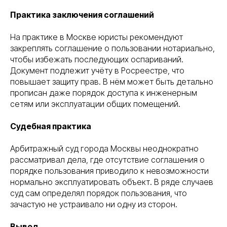
Практика заключения соглашений
На практике в Москве юристы рекомендуют
закреплять соглашение о пользовании нотариально,
чтобы избежать последующих оспариваний.
Документ подлежит учёту в Росреестре, что
повышает защиту прав. В нём может быть детально
прописан даже порядок доступа к инженерным
сетям или эксплуатации общих помещений.
Судебная практика
Арбитражный суд города Москвы неоднократно
рассматривал дела, где отсутствие соглашения о
порядке пользования приводило к невозможности
нормально эксплуатировать объект. В ряде случаев
суд сам определял порядок пользования, что
зачастую не устраивало ни одну из сторон.
Вывод