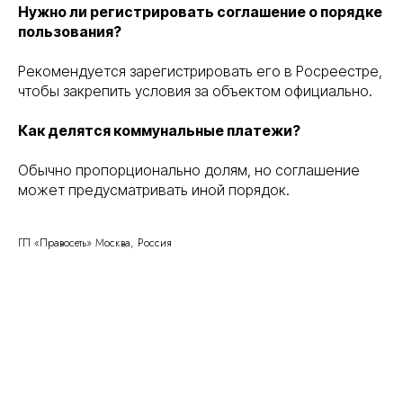
Нужно ли регистрировать соглашение о порядке
пользования?
Рекомендуется зарегистрировать его в Росреестре,
чтобы закрепить условия за объектом официально.
Как делятся коммунальные платежи?
Обычно пропорционально долям, но соглашение
может предусматривать иной порядок.
ГП «Правосеть» Москва, Россия
Правосеть
Юридические услуги в Москве
Банкротство физических лиц в Москве