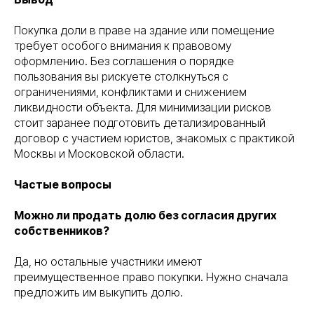
Покупка доли в праве на здание или помещение
требует особого внимания к правовому
оформлению. Без соглашения о порядке
пользования вы рискуете столкнуться с
ограничениями, конфликтами и снижением
ликвидности объекта. Для минимизации рисков
стоит заранее подготовить детализированный
договор с участием юристов, знакомых с практикой
Москвы и Московской области.
Частые вопросы
Можно ли продать долю без согласия других
собственников?
Да, но остальные участники имеют
преимущественное право покупки. Нужно сначала
предложить им выкупить долю.