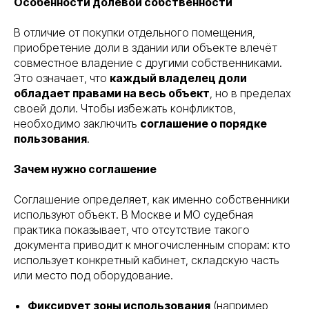
Особенности долевой собственности
В отличие от покупки отдельного помещения,
приобретение доли в здании или объекте влечёт
совместное владение с другими собственниками.
Это означает, что
каждый владелец доли
обладает правами на весь объект
, но в пределах
своей доли. Чтобы избежать конфликтов,
необходимо заключить
соглашение о порядке
пользования
.
Зачем нужно соглашение
Соглашение определяет, как именно собственники
используют объект. В Москве и МО судебная
практика показывает, что отсутствие такого
документа приводит к многочисленным спорам: кто
использует конкретный кабинет, складскую часть
или место под оборудование.
Фиксирует зоны использования
(например,