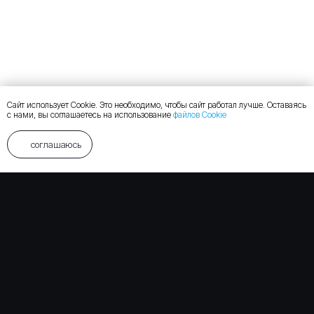
Сайт использует Cookie. Это необходимо, чтобы сайт работал лучше. Оставаясь
с нами, вы соглашаетесь на использование
файлов Cookie
соглашаюсь