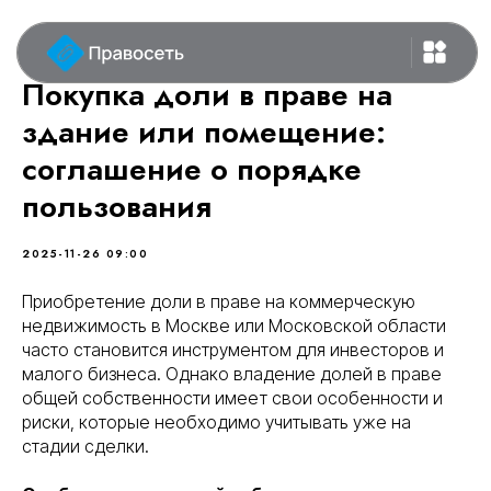
Покупка доли в праве на
здание или помещение:
соглашение о порядке
пользования
2025-11-26 09:00
Приобретение доли в праве на коммерческую
недвижимость в Москве или Московской области
часто становится инструментом для инвесторов и
малого бизнеса. Однако владение долей в праве
общей собственности имеет свои особенности и
риски, которые необходимо учитывать уже на
стадии сделки.