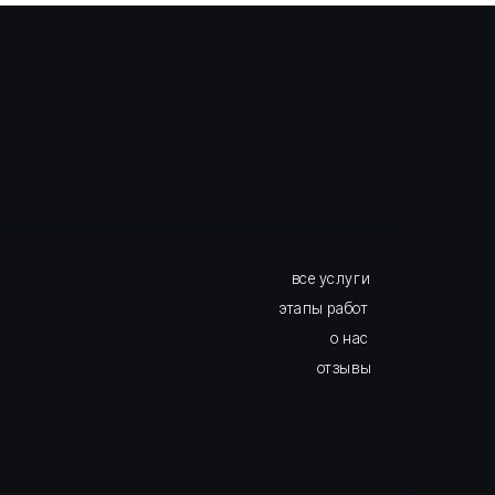
отзывы