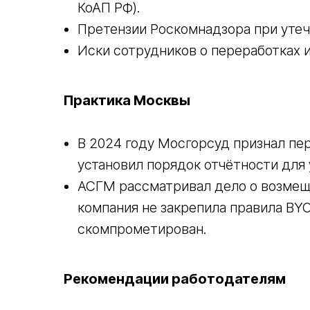
КоАП РФ).
Претензии Роскомнадзора при утеч
Иски сотрудников о переработках 
Практика Москвы
В 2024 году Мосгорсуд признал пер
установил порядок отчётности для
АСГМ рассматривал дело о возмещ
компания не закрепила правила BYO
скомпрометирован.
Рекомендации работодателям