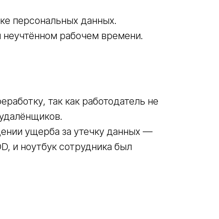
ке персональных данных.
и неучтённом рабочем времени.
еработку, так как работодатель не
 удалёнщиков.
ении ущерба за утечку данных —
D, и ноутбук сотрудника был