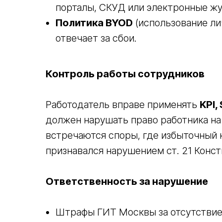
порталы, СКУД или электронные ж
Политика BYOD
(использование ли
отвечает за сбои.
Контроль работы сотрудников
Работодатель вправе применять
KPI,
должен нарушать право работника на
встречаются споры, где избыточный 
признавался нарушением ст. 21 Конст
Ответственность за нарушение
Штрафы ГИТ Москвы за отсутствие о