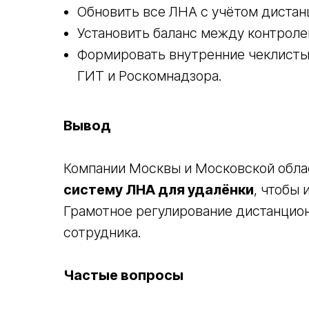
Обновить все ЛНА с учётом дистан
Установить баланс между контроле
Формировать внутренние чеклисты
ГИТ и Роскомнадзора.
Вывод
Компании Москвы и Московской обл
систему ЛНА для удалёнки
, чтобы
Грамотное регулирование дистанцион
сотрудника.
Частые вопросы