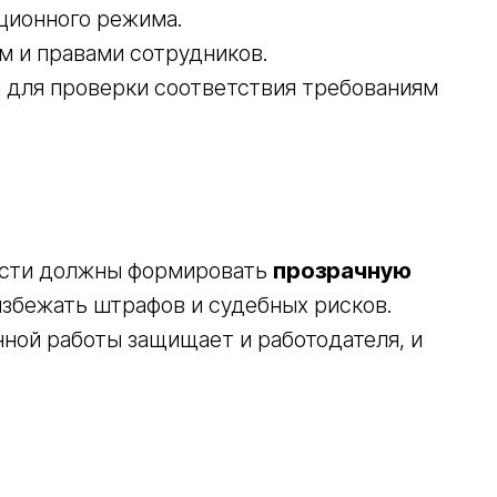
ционного режима.
м и правами сотрудников.
 для проверки соответствия требованиям
асти должны формировать
прозрачную
 избежать штрафов и судебных рисков.
ной работы защищает и работодателя, и