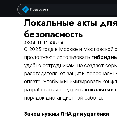
у
Локальные акты для
безопасность
2025-11-11 08:46
С 2025 года в Москве и Московской 
продолжают использовать
гибридны
удобно сотрудникам, но создаёт сер
работодателя: от защиты персональн
оплате. Чтобы минимизировать конф
разработать и внедрить
локальные 
порядок дистанционной работы.
Зачем нужны ЛНА для удалёнки