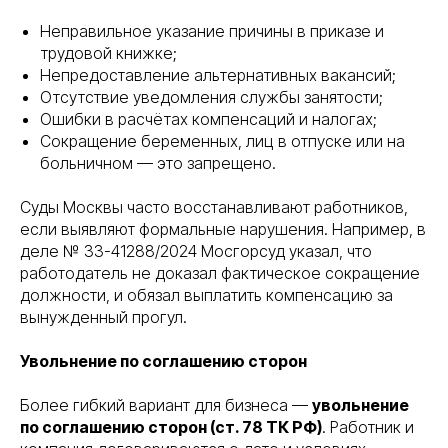
Неправильное указание причины в приказе и
трудовой книжке;
Непредоставление альтернативных вакансий;
Отсутствие уведомления службы занятости;
Ошибки в расчётах компенсаций и налогах;
Сокращение беременных, лиц в отпуске или на
больничном — это запрещено.
Суды Москвы часто восстанавливают работников,
если выявляют формальные нарушения. Например, в
деле № 33-41288/2024 Мосгорсуд указал, что
работодатель не доказал фактическое сокращение
должности, и обязал выплатить компенсацию за
вынужденный прогул.
Увольнение по соглашению сторон
Более гибкий вариант для бизнеса —
увольнение
по соглашению сторон (ст. 78 ТК РФ)
. Работник и