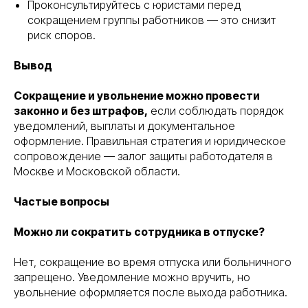
Проконсультируйтесь с юристами перед
сокращением группы работников — это снизит
риск споров.
Вывод
Сокращение и увольнение можно провести
законно и без штрафов,
если соблюдать порядок
уведомлений, выплаты и документальное
оформление. Правильная стратегия и юридическое
сопровождение — залог защиты работодателя в
Москве и Московской области.
Частые вопросы
Можно ли сократить сотрудника в отпуске?
Нет, сокращение во время отпуска или больничного
запрещено. Уведомление можно вручить, но
увольнение оформляется после выхода работника.