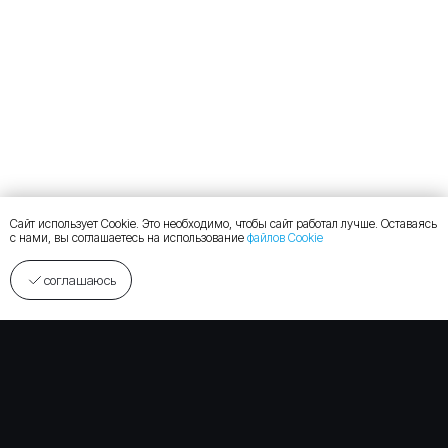
Сайт использует Cookie. Это необходимо, чтобы сайт работал лучше. Оставаясь
с нами, вы соглашаетесь на использование
файлов Cookie
соглашаюсь