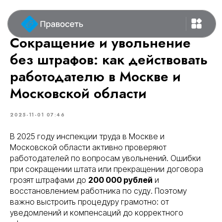
Сокращение и увольнение
без штрафов: как действовать
работодателю в Москве и
Московской области
2025-11-01 07:46
В 2025 году инспекции труда в Москве и
Московской области активно проверяют
работодателей по вопросам увольнений. Ошибки
при сокращении штата или прекращении договора
грозят штрафами до
200 000 рублей
и
восстановлением работника по суду. Поэтому
важно выстроить процедуру грамотно: от
уведомлений и компенсаций до корректного