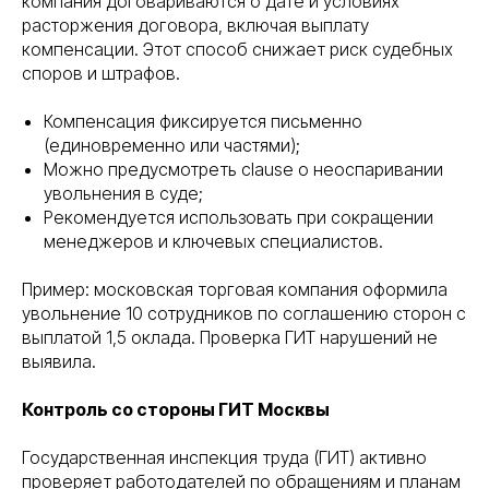
компания договариваются о дате и условиях
расторжения договора, включая выплату
компенсации. Этот способ снижает риск судебных
споров и штрафов.
Компенсация фиксируется письменно
(единовременно или частями);
Можно предусмотреть clause о неоспаривании
увольнения в суде;
Рекомендуется использовать при сокращении
менеджеров и ключевых специалистов.
Пример: московская торговая компания оформила
увольнение 10 сотрудников по соглашению сторон с
выплатой 1,5 оклада. Проверка ГИТ нарушений не
выявила.
Контроль со стороны ГИТ Москвы
Государственная инспекция труда (ГИТ) активно
проверяет работодателей по обращениям и планам