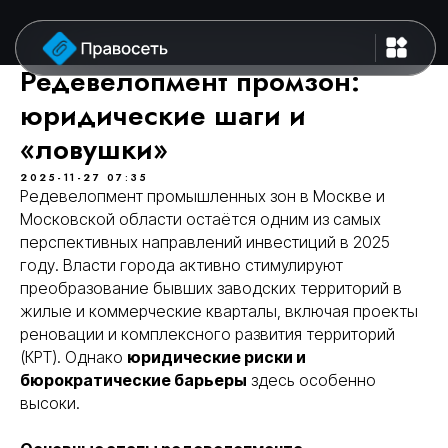
Редевелопмент промзон:
юридические шаги и
«ловушки»
2025-11-27 07:35
Редевелопмент промышленных зон в Москве и
Московской области остаётся одним из самых
перспективных направлений инвестиций в 2025
году. Власти города активно стимулируют
преобразование бывших заводских территорий в
жилые и коммерческие кварталы, включая проекты
реновации и комплексного развития территорий
(КРТ). Однако
юридические риски и
бюрократические барьеры
здесь особенно
высоки.