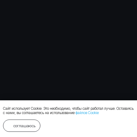
Сайт использует Cookie. Это необходимо, чтобы сайт работал лучше. Оставаясь
с нами, вы соглашаетесь на использование
файлов Cookie
соглашаюсь