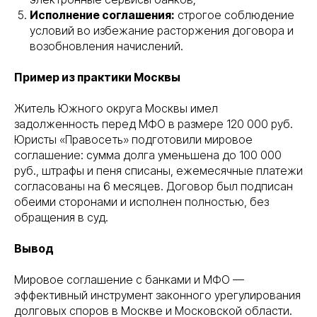
Исполнение соглашения:
строгое соблюдение
условий во избежание расторжения договора и
возобновления начислений.
Пример из практики Москвы
Житель Южного округа Москвы имел
задолженность перед МФО в размере 120 000 руб.
Юристы «Правосеть» подготовили мировое
соглашение: сумма долга уменьшена до 100 000
руб., штрафы и пеня списаны, ежемесячные платежи
согласованы на 6 месяцев. Договор был подписан
обеими сторонами и исполнен полностью, без
обращения в суд.
Вывод
Мировое соглашение с банками и МФО —
эффективный инструмент законного урегулирования
долговых споров в Москве и Московской области.