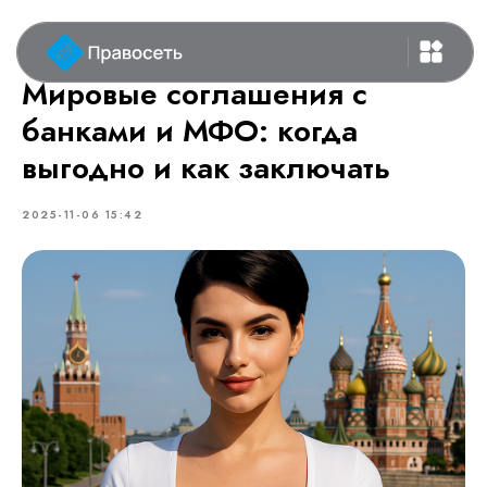
Мировые соглашения с
банками и МФО: когда
выгодно и как заключать
2025-11-06 15:42