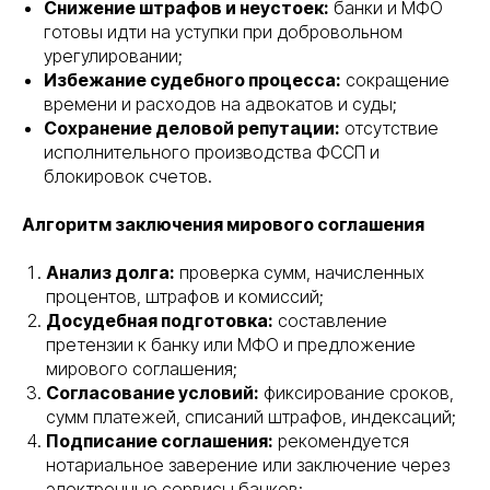
Снижение штрафов и неустоек:
банки и МФО
готовы идти на уступки при добровольном
урегулировании;
Избежание судебного процесса:
сокращение
времени и расходов на адвокатов и суды;
Сохранение деловой репутации:
отсутствие
исполнительного производства ФССП и
блокировок счетов.
Алгоритм заключения мирового соглашения
Анализ долга:
проверка сумм, начисленных
процентов, штрафов и комиссий;
Досудебная подготовка:
составление
претензии к банку или МФО и предложение
мирового соглашения;
Согласование условий:
фиксирование сроков,
сумм платежей, списаний штрафов, индексаций;
Подписание соглашения:
рекомендуется
нотариальное заверение или заключение через
электронные сервисы банков;