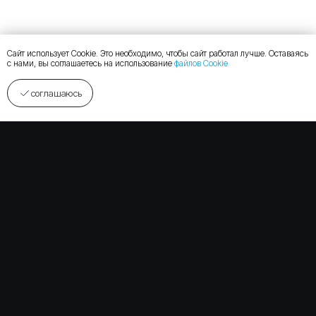
Сайт использует Cookie. Это необходимо, чтобы сайт работал лучше. Оставаясь
с нами, вы соглашаетесь на использование
файлов Cookie
соглашаюсь