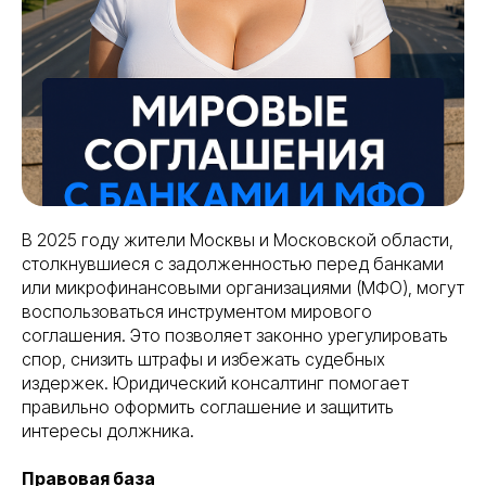
В 2025 году жители Москвы и Московской области,
столкнувшиеся с задолженностью перед банками
или микрофинансовыми организациями (МФО), могут
воспользоваться инструментом мирового
соглашения. Это позволяет законно урегулировать
спор, снизить штрафы и избежать судебных
издержек. Юридический консалтинг помогает
правильно оформить соглашение и защитить
интересы должника.
Правовая база