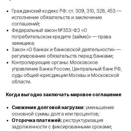
Гражданский кодекс РФ: ст. 309, 310, 328, 453 —
исполнение обязательств и заключение
соглашений;
Федеральный закон №353-ФЗ «О
потребительском кредите (займе)» — права
заемщика;
Закон «О банках и банковской деятельности» —
регулирование обязательств перед банками;
Контролирующие органы: Московское
управление Банка России, Центральный банк РФ,
суды общей юрисдикции Москвы и Московской
области.
Когда выгодно заключать мировое соглашение
Снижение долговой нагрузки:
уменьшение
основной суммы долга или процентов;
Отсрочка платежей:
реструктуризация
задолженности с фиксированными сроками;