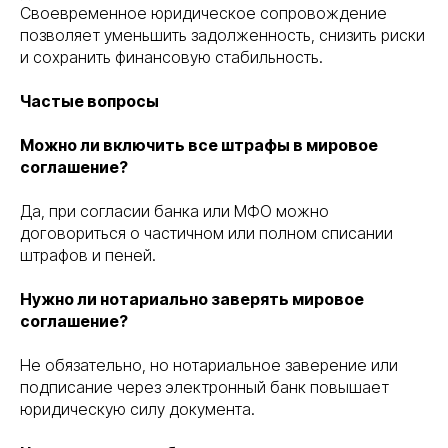
Своевременное юридическое сопровождение
позволяет уменьшить задолженность, снизить риски
и сохранить финансовую стабильность.
Частые вопросы
Можно ли включить все штрафы в мировое
соглашение?
Да, при согласии банка или МФО можно
договориться о частичном или полном списании
штрафов и пеней.
Нужно ли нотариально заверять мировое
соглашение?
Не обязательно, но нотариальное заверение или
подписание через электронный банк повышает
юридическую силу документа.