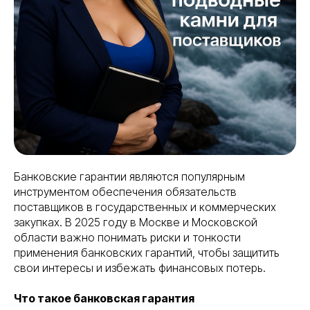
Банковские гарантии являются популярным
инструментом обеспечения обязательств
поставщиков в государственных и коммерческих
закупках. В 2025 году в Москве и Московской
области важно понимать риски и тонкости
применения банковских гарантий, чтобы защитить
свои интересы и избежать финансовых потерь.
Что такое банковская гарантия