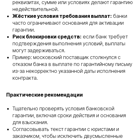
реквизитах, сумме или условиях делают гарантию
недействительной.
Жёсткие условия требования выплат:
банки
часто ограничивают основания для активации
гарантии.
Риск блокировки средств:
если банк требует
подтверждения выполнения условий, выплаты
могут задерживаться.
Пример: московский поставщик столкнулся с
отказом банка в выплате по гарантийному письму
из-за некорректно указанной даты исполнения
контракта.
Практические рекомендации
Тщательно проверять условия банковской
гарантии, включая сроки действия и основания
для взыскания.
Согласовывать текст гарантии с юристами и
заказчиком, чтобы исключить двусмысленные