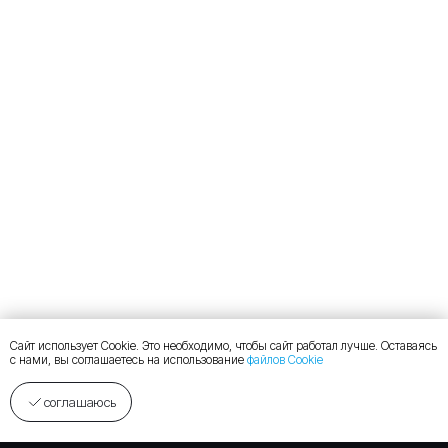
Сайт использует Cookie. Это необходимо, чтобы сайт работал лучше. Оставаясь
с нами, вы соглашаетесь на использование
файлов Cookie
соглашаюсь