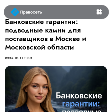
Банковские гарантии:
подводные камни для
поставщиков в Москве и
Московской области
2025-10-31 11:42