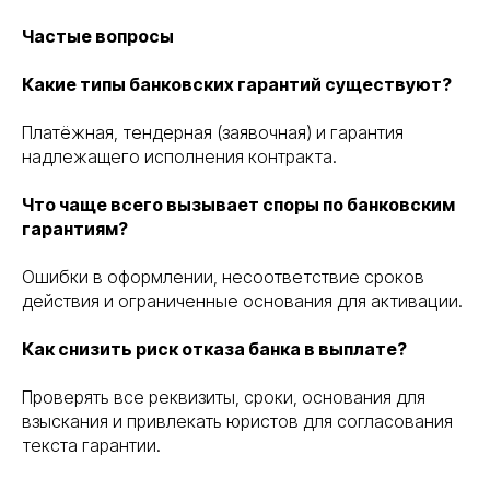
Частые вопросы
Какие типы банковских гарантий существуют?
Платёжная, тендерная (заявочная) и гарантия
надлежащего исполнения контракта.
Что чаще всего вызывает споры по банковским
гарантиям?
Ошибки в оформлении, несоответствие сроков
действия и ограниченные основания для активации.
Как снизить риск отказа банка в выплате?
Проверять все реквизиты, сроки, основания для
взыскания и привлекать юристов для согласования
текста гарантии.
Правосеть
Юридические услуги в Москве