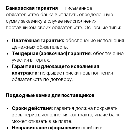
Банковская гарантия
— письменное
обязательство банка выплатить определённую
сумму заказчику в случае неисполнения
поставщиком своих обязательств. Основные типы:
Платёжная гарантия:
обеспечение исполнения
денежных обязательств.
Тендерная (заявочная) гарантия:
обеспечение
участия в торгах.
Гарантия надлежащего исполнения
контракта:
покрывает риски невыполнения
обязательств по договору.
Подводные камни для поставщиков
Сроки действия:
гарантия должна покрывать
весь период исполнения контракта, иначе банк
может отказать в выплате.
Неправильное оформление:
ошибки в