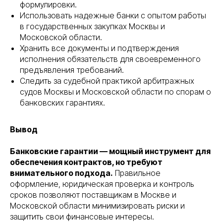
формулировки.
Использовать надежные банки с опытом работы
в государственных закупках Москвы и
Московской области.
Хранить все документы и подтверждения
исполнения обязательств для своевременного
предъявления требований.
Следить за судебной практикой арбитражных
судов Москвы и Московской области по спорам о
банковских гарантиях.
Вывод
Банковские гарантии — мощный инструмент для
обеспечения контрактов, но требуют
внимательного подхода.
Правильное
оформление, юридическая проверка и контроль
сроков позволяют поставщикам в Москве и
Московской области минимизировать риски и
защитить свои финансовые интересы.