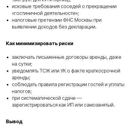
исковые требования соседей о прекращении
«гостиничной деятельности»;
налоговые претензии ФНС Москвы при
выявлении доходов без декларации.
Как минимизировать риски
заключать письменные договоры аренды, даже
на сутки;
уведомлять ТСЖ или УК о факте краткосрочной
аренды;
соблюдать правила регистрации гостей и уплаты
налогов;
при систематической сдаче —
зарегистрироваться как ИП или самозанятый.
Вывод