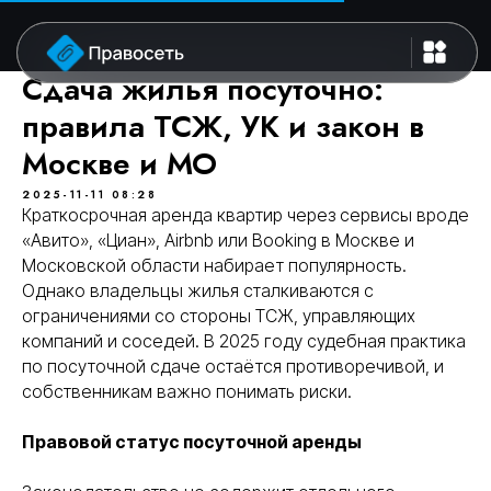
Сдача жилья посуточно:
правила ТСЖ, УК и закон в
Москве и МО
2025-11-11 08:28
Краткосрочная аренда квартир через сервисы вроде
«Авито», «Циан», Airbnb или Booking в Москве и
Московской области набирает популярность.
Однако владельцы жилья сталкиваются с
ограничениями со стороны ТСЖ, управляющих
компаний и соседей. В 2025 году судебная практика
по посуточной сдаче остаётся противоречивой, и
собственникам важно понимать риски.
Правовой статус посуточной аренды