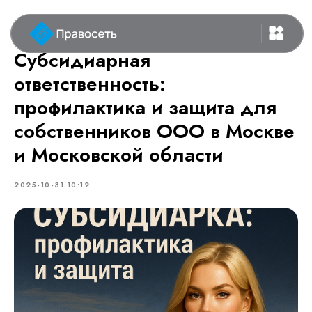
Субсидиарная
ответственность:
профилактика и защита для
собственников ООО в Москве
и Московской области
2025-10-31 10:12