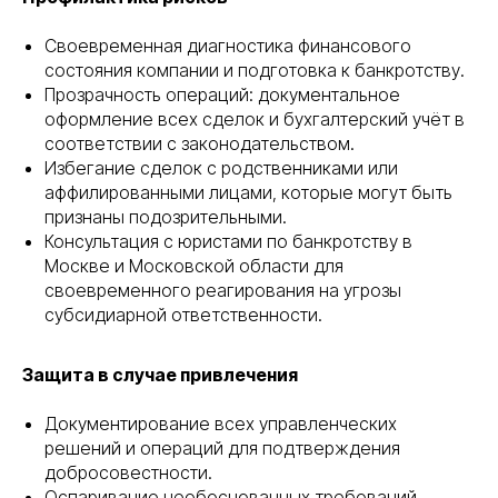
Своевременная диагностика финансового
состояния компании и подготовка к банкротству.
Прозрачность операций: документальное
оформление всех сделок и бухгалтерский учёт в
соответствии с законодательством.
Избегание сделок с родственниками или
аффилированными лицами, которые могут быть
признаны подозрительными.
Консультация с юристами по банкротству в
Москве и Московской области для
своевременного реагирования на угрозы
субсидиарной ответственности.
Защита в случае привлечения
Документирование всех управленческих
решений и операций для подтверждения
добросовестности.
Оспаривание необоснованных требований