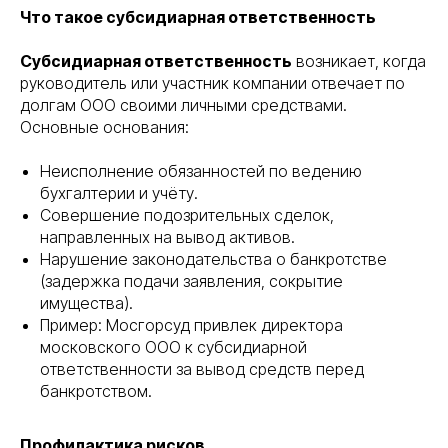
Что такое субсидиарная ответственность
Субсидиарная ответственность
возникает, когда
руководитель или участник компании отвечает по
долгам ООО своими личными средствами.
Основные основания:
Неисполнение обязанностей по ведению
бухгалтерии и учёту.
Совершение подозрительных сделок,
направленных на вывод активов.
Нарушение законодательства о банкротстве
(задержка подачи заявления, сокрытие
имущества).
Пример: Мосгорсуд привлек директора
московского ООО к субсидиарной
ответственности за вывод средств перед
банкротством.
Профилактика рисков