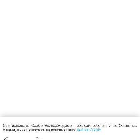
Сайт использует Cookie. Это необходимо, чтобы сайт работал лучше. Оставаясь
с нами, вы соглашаетесь на использование
файлов Cookie