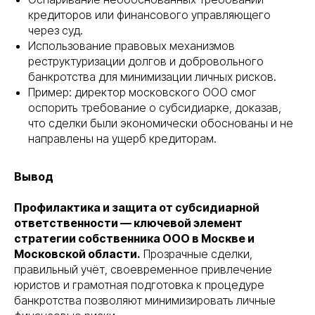
кредиторов или финансового управляющего
через суд.
Использование правовых механизмов
реструктуризации долгов и добровольного
банкротства для минимизации личных рисков.
Пример: директор московского ООО смог
оспорить требование о субсидиарке, доказав,
что сделки были экономически обоснованы и не
направлены на ущерб кредиторам.
Вывод
Профилактика и защита от субсидиарной
ответственности — ключевой элемент
стратегии собственника ООО в Москве и
Московской области.
Прозрачные сделки,
правильный учёт, своевременное привлечение
юристов и грамотная подготовка к процедуре
банкротства позволяют минимизировать личные