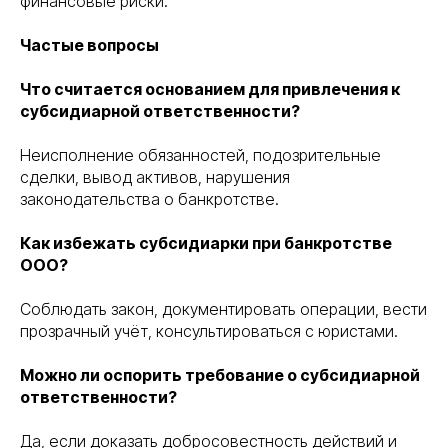
финансовые риски.
Частые вопросы
Что считается основанием для привлечения к
субсидиарной ответственности?
Неисполнение обязанностей, подозрительные
сделки, вывод активов, нарушения
законодательства о банкротстве.
Как избежать субсидиарки при банкротстве
ООО?
Соблюдать закон, документировать операции, вести
прозрачный учёт, консультироваться с юристами.
Можно ли оспорить требование о субсидиарной
ответственности?
Да, если доказать добросовестность действий и