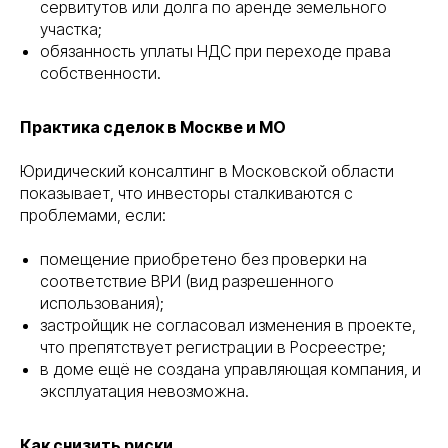
сервитутов или долга по аренде земельного
участка;
обязанность уплаты НДС при переходе права
собственности.
Практика сделок в Москве и МО
Юридический консалтинг в Московской области
показывает, что инвесторы сталкиваются с
проблемами, если:
помещение приобретено без проверки на
соответствие ВРИ (вид разрешенного
использования);
застройщик не согласовал изменения в проекте,
что препятствует регистрации в Росреестре;
в доме ещё не создана управляющая компания, и
эксплуатация невозможна.
Как снизить риски