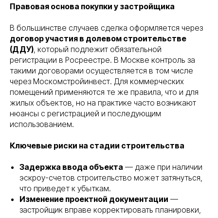
Правовая основа покупки у застройщика
В большинстве случаев сделка оформляется через
договор участия в долевом строительстве
(ДДУ)
, который подлежит обязательной
регистрации в Росреестре. В Москве контроль за
такими договорами осуществляется в том числе
через Москомстройинвест. Для коммерческих
помещений применяются те же правила, что и для
жилых объектов, но на практике часто возникают
нюансы с регистрацией и последующим
использованием.
Ключевые риски на стадии строительства
Задержка ввода объекта
— даже при наличии
эскроу-счетов строительство может затянуться,
что приведет к убыткам.
Изменение проектной документации
—
застройщик вправе корректировать планировки,