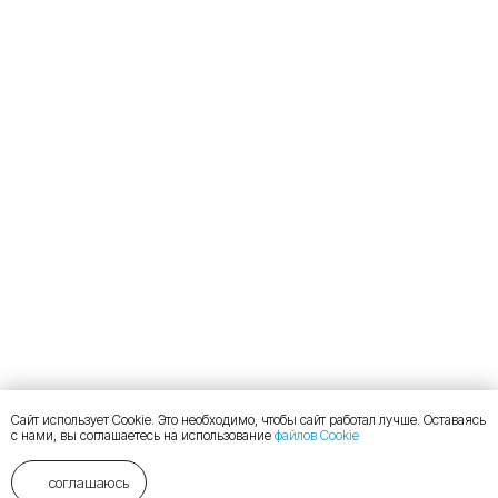
Сайт использует Cookie. Это необходимо, чтобы сайт работал лучше. Оставаясь
с нами, вы соглашаетесь на использование
файлов Cookie
соглашаюсь