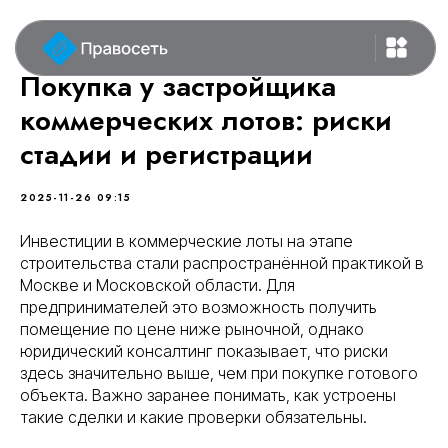
Покупка у застройщика
коммерческих лотов: риски
стадии и регистрации
2025-11-26 09:15
Инвестиции в коммерческие лоты на этапе
строительства стали распространённой практикой в
Москве и Московской области. Для
предпринимателей это возможность получить
помещение по цене ниже рыночной, однако
юридический консалтинг показывает, что риски
здесь значительно выше, чем при покупке готового
объекта. Важно заранее понимать, как устроены
такие сделки и какие проверки обязательны.