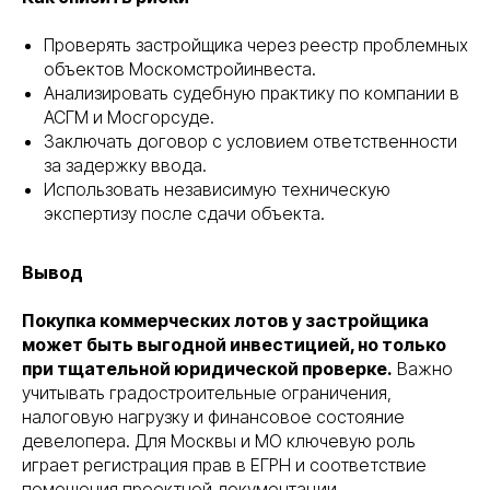
Проверять застройщика через реестр проблемных
объектов Москомстройинвеста.
Анализировать судебную практику по компании в
АСГМ и Мосгорсуде.
Заключать договор с условием ответственности
за задержку ввода.
Использовать независимую техническую
экспертизу после сдачи объекта.
Вывод
Покупка коммерческих лотов у застройщика
может быть выгодной инвестицией, но только
при тщательной юридической проверке.
Важно
учитывать градостроительные ограничения,
налоговую нагрузку и финансовое состояние
девелопера. Для Москвы и МО ключевую роль
играет регистрация прав в ЕГРН и соответствие
помещения проектной документации.