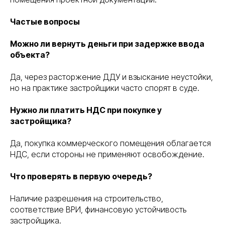
Частые вопросы
Можно ли вернуть деньги при задержке ввода
объекта?
Да, через расторжение ДДУ и взыскание неустойки,
но на практике застройщики часто спорят в суде.
Нужно ли платить НДС при покупке у
застройщика?
Да, покупка коммерческого помещения облагается
НДС, если стороны не применяют освобождение.
Что проверять в первую очередь?
Наличие разрешения на строительство,
соответствие ВРИ, финансовую устойчивость
застройщика.