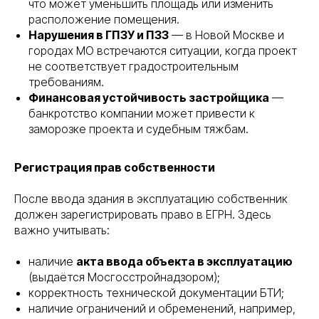
что может уменьшить площадь или изменить
расположение помещения.
Нарушения в ГПЗУ и ПЗЗ
— в Новой Москве и
городах МО встречаются ситуации, когда проект
не соответствует градостроительным
требованиям.
Финансовая устойчивость застройщика
—
банкротство компании может привести к
заморозке проекта и судебным тяжбам.
Регистрация прав собственности
После ввода здания в эксплуатацию собственник
должен зарегистрировать право в ЕГРН. Здесь
важно учитывать:
наличие
акта ввода объекта в эксплуатацию
(выдаётся Мосгосстройнадзором);
корректность технической документации БТИ;
наличие ограничений и обременений, например,