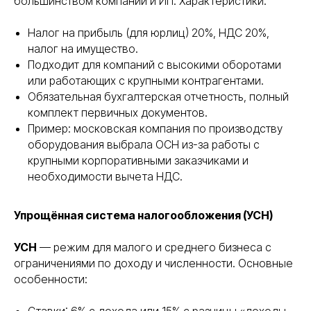
большинством компаний и ИП. Характеристики:
Налог на прибыль (для юрлиц) 20%, НДС 20%,
налог на имущество.
Подходит для компаний с высокими оборотами
или работающих с крупными контрагентами.
Обязательная бухгалтерская отчетность, полный
комплект первичных документов.
Пример: московская компания по производству
оборудования выбрала ОСН из-за работы с
крупными корпоративными заказчиками и
необходимости вычета НДС.
Упрощённая система налогообложения (УСН)
УСН
— режим для малого и среднего бизнеса с
ограничениями по доходу и численности. Основные
особенности: