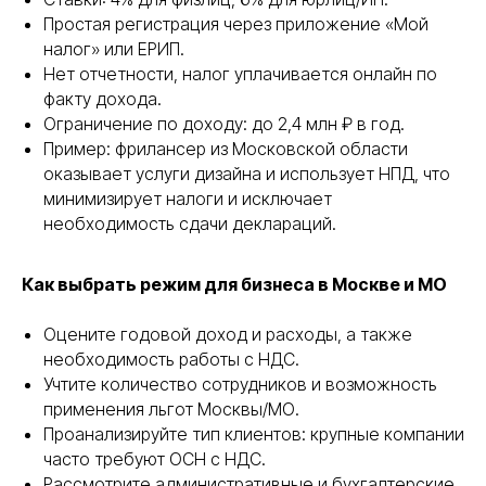
Простая регистрация через приложение «Мой
налог» или ЕРИП.
Нет отчетности, налог уплачивается онлайн по
факту дохода.
Ограничение по доходу: до 2,4 млн ₽ в год.
Пример: фрилансер из Московской области
оказывает услуги дизайна и использует НПД, что
минимизирует налоги и исключает
необходимость сдачи деклараций.
Как выбрать режим для бизнеса в Москве и МО
Оцените годовой доход и расходы, а также
необходимость работы с НДС.
Учтите количество сотрудников и возможность
применения льгот Москвы/МО.
Проанализируйте тип клиентов: крупные компании
часто требуют ОСН с НДС.
Рассмотрите административные и бухгалтерские