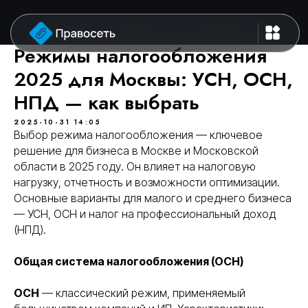
Режимы налогообложения
2025 для Москвы: УСН, ОСН,
НПД — как выбрать
2025-10-31 14:05
Выбор режима налогообложения — ключевое
решение для бизнеса в Москве и Московской
области в 2025 году. Он влияет на налоговую
нагрузку, отчетность и возможности оптимизации.
Основные варианты для малого и среднего бизнеса
— УСН, ОСН и налог на профессиональный доход
(НПД).
Общая система налогообложения (ОСН)
ОСН
— классический режим, применяемый