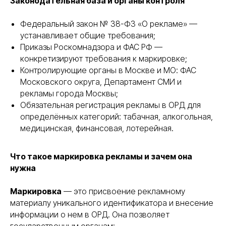
Законодательная база и органы контроля
Федеральный закон № 38-ФЗ «О рекламе» —
устанавливает общие требования;
Приказы Роскомнадзора и ФАС РФ —
конкретизируют требования к маркировке;
Контролирующие органы в Москве и МО: ФАС
Московского округа, Департамент СМИ и
рекламы города Москвы;
Обязательная регистрация рекламы в ОРД для
определённых категорий: табачная, алкогольная,
медицинская, финансовая, лотерейная.
Что такое маркировка рекламы и зачем она
нужна
Маркировка
— это присвоение рекламному
материалу уникального идентификатора и внесение
информации о нем в ОРД. Она позволяет