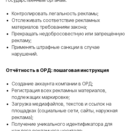
государственным органам:
Контролировать легальность рекламы;
Отслеживать соответствие рекламных
материалов требованиям закона;
Прекращать недобросовестную или запрещённую
рекламу;
Применять штрафные санкции в случае
нарушений.
Отчётность в ОРД: пошаговая инструкция
Создание аккаунта компании в ОРД;
Регистрация всех рекламных материалов,
подлежащих маркировке;
Загрузка медиафайлов, текстов и ссылок на
площадках (социальные сети, сайты, наружная
реклама);
Получение уникального идентификатора для
каждого рекламного носителя;