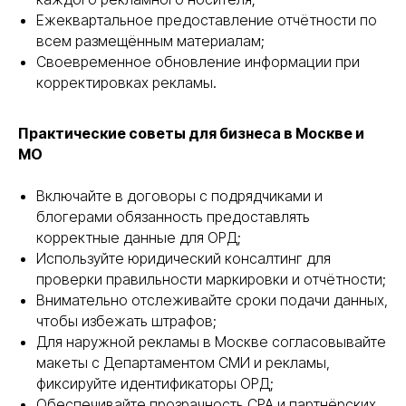
Ежеквартальное предоставление отчётности по
всем размещённым материалам;
Своевременное обновление информации при
корректировках рекламы.
Практические советы для бизнеса в Москве и
МО
Включайте в договоры с подрядчиками и
блогерами обязанность предоставлять
корректные данные для ОРД;
Используйте юридический консалтинг для
проверки правильности маркировки и отчётности;
Внимательно отслеживайте сроки подачи данных,
чтобы избежать штрафов;
Для наружной рекламы в Москве согласовывайте
макеты с Департаментом СМИ и рекламы,
фиксируйте идентификаторы ОРД;
Обеспечивайте прозрачность CPA и партнёрских