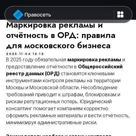
Маркировка рекламы и
отчётность в ОРД: правила
для московского бизнеса
2025-11-06 12:12
В 2025 году обязательная
маркировка рекламы
и
предоставление отчётности в
Общероссийский
реестр данных (ОРД)
становятся ключевыми
инструментами контроля рекламы на территории
Москвы и Московской области. Несоблюдение
требований приводит к штрафам, блокировкам и
рискам репутационных потерь. Юридический
консалтинг помогает компаниям корректно
оформить рекламные материалы и вести отчётность,
минимизируя административные риски.