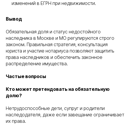
изменений в ЕГРН при недвижимости.
Вывод
Обязательная доля и статус недостойного
наследника в Москве и МО регулируются строго
законом. Правильная стратегия, консультация
юриста и участие нотариуса позволяют защитить
права наследников и обеспечить законное
распределение имущества.
Частые вопросы
Кто может претендовать на обязательную
долю?
Нетрудоспособные дети, супруг и родители
наследодателя, даже если завещание ограничивает
их права.