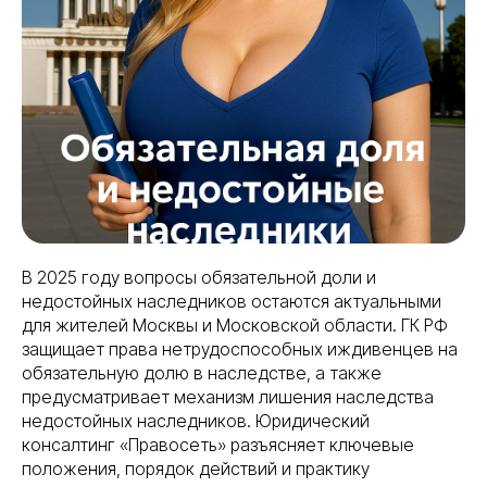
В 2025 году вопросы обязательной доли и
недостойных наследников остаются актуальными
для жителей Москвы и Московской области. ГК РФ
защищает права нетрудоспособных иждивенцев на
обязательную долю в наследстве, а также
предусматривает механизм лишения наследства
недостойных наследников. Юридический
консалтинг «Правосеть» разъясняет ключевые
положения, порядок действий и практику