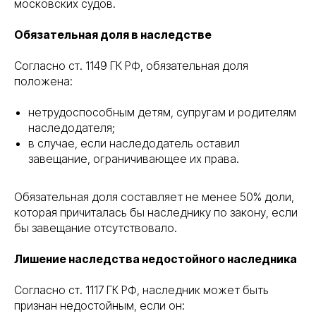
московских судов.
Обязательная доля в наследстве
Согласно ст. 1149 ГК РФ, обязательная доля
положена:
нетрудоспособным детям, супругам и родителям
наследодателя;
в случае, если наследодатель оставил
завещание, ограничивающее их права.
Обязательная доля составляет не менее 50% доли,
которая причиталась бы наследнику по закону, если
бы завещание отсутствовало.
Лишение наследства недостойного наследника
Согласно ст. 1117 ГК РФ, наследник может быть
признан недостойным, если он: