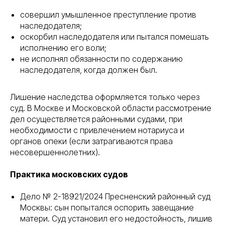
совершил умышленное преступление против
наследодателя;
оскорбил наследодателя или пытался помешать
исполнению его воли;
не исполнял обязанности по содержанию
наследодателя, когда должен был.
Лишение наследства оформляется только через
суд. В Москве и Московской области рассмотрение
дел осуществляется районными судами, при
необходимости с привлечением нотариуса и
органов опеки (если затрагиваются права
несовершеннолетних).
Практика московских судов
Дело № 2-18921/2024 Пресненский районный суд
Москвы: сын попытался оспорить завещание
матери. Суд установил его недостойность, лишив