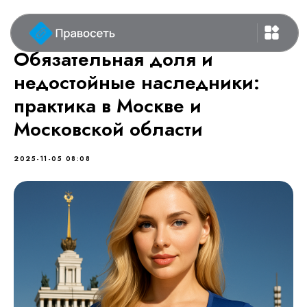
Обязательная доля и
недостойные наследники:
практика в Москве и
Московской области
2025-11-05 08:08