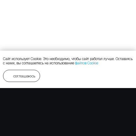
Сайт использует Cookie. Это необходимо, чтобы сайт работал лучше. Оставаясь
с нами, вы соглашаетесь на использование
файлов Cookie
соглашаюсь