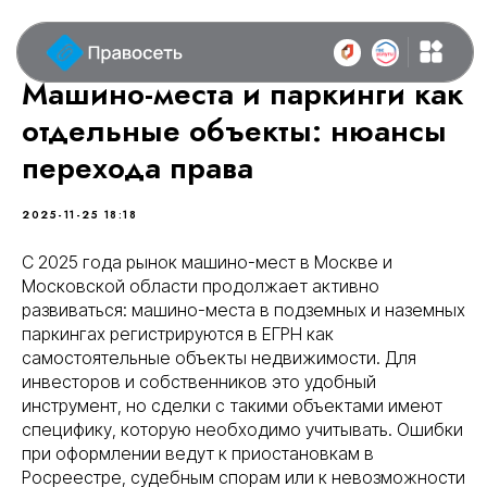
Машино-места и паркинги как
отдельные объекты: нюансы
перехода права
2025-11-25 18:18
С 2025 года рынок машино-мест в Москве и
Московской области продолжает активно
развиваться: машино-места в подземных и наземных
паркингах регистрируются в ЕГРН как
самостоятельные объекты недвижимости. Для
инвесторов и собственников это удобный
инструмент, но сделки с такими объектами имеют
специфику, которую необходимо учитывать. Ошибки
при оформлении ведут к приостановкам в
Росреестре, судебным спорам или к невозможности