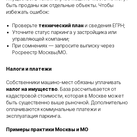
быть проданы как отдельные объекты. Чтобы
избежать ошибок:
Проверьте
технический план
и сведения ЕГРН;
Уточните статус паркинга у застройщика или
управляющей компании;
При сомнениях — запросите выписку через
Росреестр Москвы/МО.
Налоги и платежи
Собственники машино-мест обязаны уплачивать
налог на имущество
. База рассчитывается от
кадастровой стоимости, которая в Москве может
быть существенно выше рыночной. Дополнительно
оплачиваются коммунальные платежи и
эксплуатация паркинга.
Примеры практики Москвы и МО