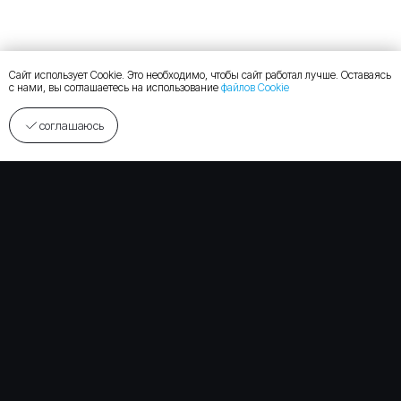
Сайт использует Cookie. Это необходимо, чтобы сайт работал лучше. Оставаясь
с нами, вы соглашаетесь на использование
файлов Cookie
соглашаюсь