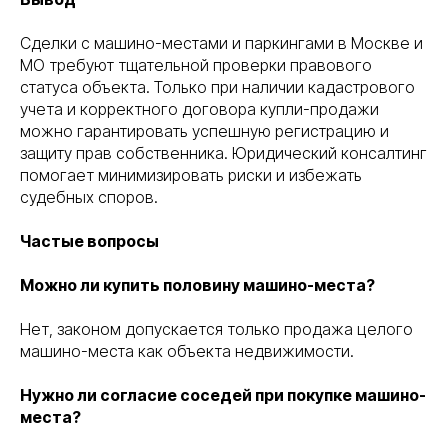
Сделки с машино-местами и паркингами в Москве и
МО требуют тщательной проверки правового
статуса объекта. Только при наличии кадастрового
учета и корректного договора купли-продажи
можно гарантировать успешную регистрацию и
защиту прав собственника. Юридический консалтинг
помогает минимизировать риски и избежать
судебных споров.
Частые вопросы
Можно ли купить половину машино-места?
Нет, законом допускается только продажа целого
машино-места как объекта недвижимости.
Нужно ли согласие соседей при покупке машино-
места?