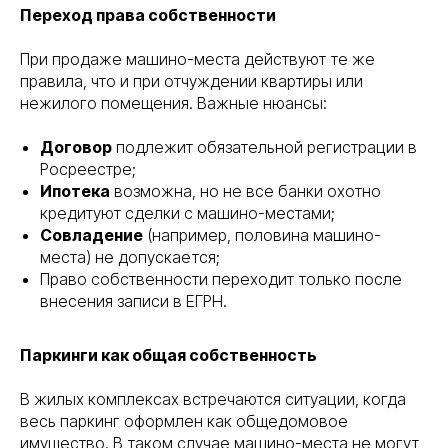
Переход права собственности
При продаже машино-места действуют те же
правила, что и при отчуждении квартиры или
нежилого помещения. Важные нюансы:
Договор
подлежит обязательной регистрации в
Росреестре;
Ипотека
возможна, но не все банки охотно
кредитуют сделки с машино-местами;
Совладение
(например, половина машино-
места) не допускается;
Право собственности переходит только после
внесения записи в ЕГРН.
Паркинги как общая собственность
В жилых комплексах встречаются ситуации, когда
весь паркинг оформлен как общедомовое
имущество. В таком случае машино-места не могут