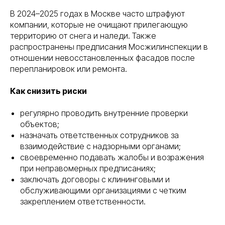
В 2024–2025 годах в Москве часто штрафуют
компании, которые не очищают прилегающую
территорию от снега и наледи. Также
распространены предписания Мосжилинспекции в
отношении невосстановленных фасадов после
перепланировок или ремонта.
Как снизить риски
регулярно проводить внутренние проверки
объектов;
назначать ответственных сотрудников за
взаимодействие с надзорными органами;
своевременно подавать жалобы и возражения
при неправомерных предписаниях;
заключать договоры с клининговыми и
обслуживающими организациями с четким
закреплением ответственности.