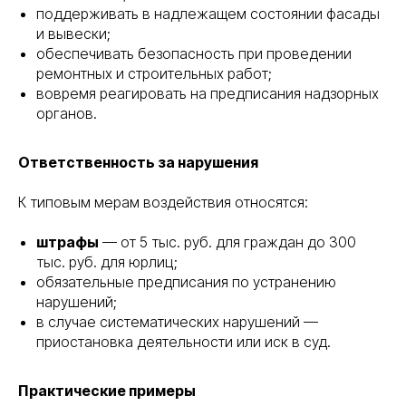
поддерживать в надлежащем состоянии фасады
и вывески;
обеспечивать безопасность при проведении
ремонтных и строительных работ;
вовремя реагировать на предписания надзорных
органов.
Ответственность за нарушения
К типовым мерам воздействия относятся:
штрафы
— от 5 тыс. руб. для граждан до 300
тыс. руб. для юрлиц;
обязательные предписания по устранению
нарушений;
в случае систематических нарушений —
приостановка деятельности или иск в суд.
Практические примеры