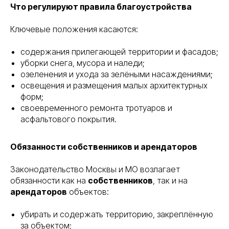
Что регулируют правила благоустройства
Ключевые положения касаются:
содержания прилегающей территории и фасадов;
уборки снега, мусора и наледи;
озеленения и ухода за зелёными насаждениями;
освещения и размещения малых архитектурных
форм;
своевременного ремонта тротуаров и
асфальтового покрытия.
Обязанности собственников и арендаторов
Законодательство Москвы и МО возлагает
обязанности как на
собственников
, так и на
арендаторов
объектов:
убирать и содержать территорию, закреплённую
за объектом;