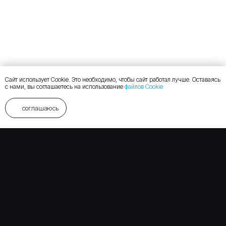
Сайт использует Cookie. Это необходимо, чтобы сайт работал лучше. Оставаясь
с нами, вы соглашаетесь на использование
файлов Cookie
соглашаюсь