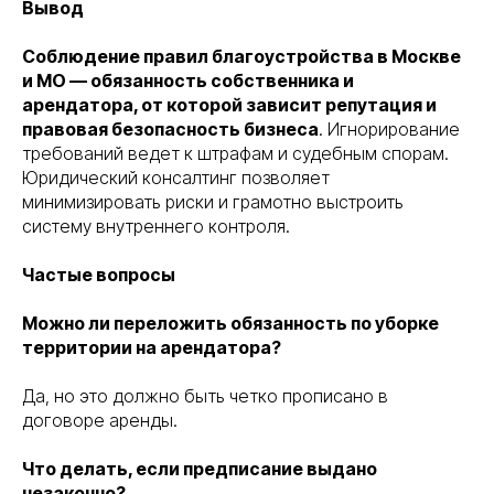
Вывод
Соблюдение правил благоустройства в Москве
и МО — обязанность собственника и
арендатора, от которой зависит репутация и
правовая безопасность бизнеса
. Игнорирование
требований ведет к штрафам и судебным спорам.
Юридический консалтинг позволяет
минимизировать риски и грамотно выстроить
систему внутреннего контроля.
Частые вопросы
Можно ли переложить обязанность по уборке
территории на арендатора?
Да, но это должно быть четко прописано в
договоре аренды.
Что делать, если предписание выдано
незаконно?