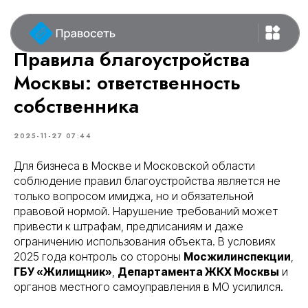
Правила благоустройства
Москвы: ответственность
собственника
2025-11-27 07:44
Для бизнеса в Москве и Московской области
соблюдение правил благоустройства является не
только вопросом имиджа, но и обязательной
правовой нормой. Нарушение требований может
привести к штрафам, предписаниям и даже
ограничению использования объекта. В условиях
2025 года контроль со стороны
Мосжилинспекции
,
ГБУ «Жилищник»
,
Департамента ЖКХ Москвы
и
органов местного самоуправления в МО усилился.