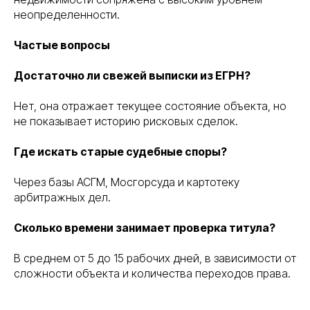
неопределенности.
Частые вопросы
Достаточно ли свежей выписки из ЕГРН?
Нет, она отражает текущее состояние объекта, но
не показывает историю рисковых сделок.
Где искать старые судебные споры?
Через базы АСГМ, Мосгорсуда и картотеку
арбитражных дел.
Сколько времени занимает проверка титула?
В среднем от 5 до 15 рабочих дней, в зависимости от
сложности объекта и количества переходов права.