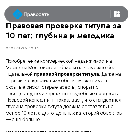
Правовая проверка титула за
10 лет: глубина и методика
2025-11-26 09:16
Приобретение коммерческой недвижимости в
Москве и Московской области невозможно без
тщательной
правовой проверки титула
. Даже на
первый взгляд «чистый» объект может иметь
скрытые риски: старые аресты, споры по
наследству, незавершённые судебные процессы.
Правовой консалтинг показывает, что стандартная
глубина проверки титула должна составлять не
менее 10 лет, а для отдельных категорий объектов
— ещё больше.