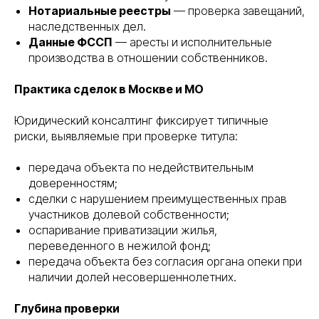
Нотариальные реестры
— проверка завещаний,
наследственных дел.
Данные ФССП
— аресты и исполнительные
производства в отношении собственников.
Практика сделок в Москве и МО
Юридический консалтинг фиксирует типичные
риски, выявляемые при проверке титула:
передача объекта по недействительным
доверенностям;
сделки с нарушением преимущественных прав
участников долевой собственности;
оспаривание приватизации жилья,
переведенного в нежилой фонд;
передача объекта без согласия органа опеки при
наличии долей несовершеннолетних.
Глубина проверки