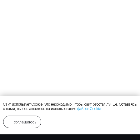
Сайт использует Cookie. Это необходимо, чтобы сайт работал лучше. Оставаясь
с нами, вы соглашаетесь на использование
файлов Cookie
соглашаюсь