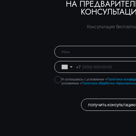
получить консультацию
Правосеть
Юридические услуги в Москве
Банкротство физических лиц в Москве