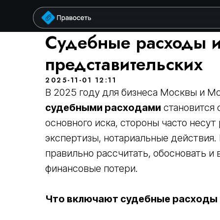
у
Судебные расходы и
представительских
2025-11-01 12:11
В 2025 году для бизнеса Москвы и М
судебными расходами
становится 
основного иска, стороны часто несут
экспертизы, нотариальные действия.
правильно рассчитать, обосновать и 
финансовые потери.
Что включают судебные расходы