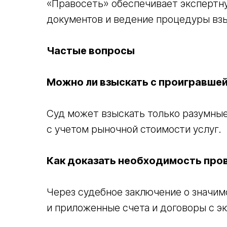
«Правосеть» обеспечивает экспертну
документов и ведение процедуры взы
Частые вопросы
Можно ли взыскать с проигравшей
Суд может взыскать только разумны
с учетом рыночной стоимости услуг.
Как доказать необходимость про
Через судебное заключение о значим
и приложенные счета и договоры с э