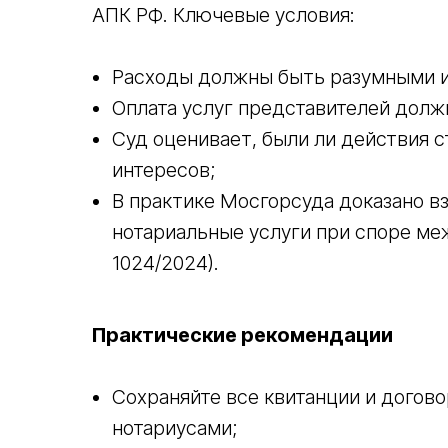
АПК РФ. Ключевые условия:
Расходы должны быть разумными 
Оплата услуг представителей долж
Суд оценивает, были ли действия 
интересов;
В практике Мосгорсуда доказано вз
нотариальные услуги при споре ме
1024/2024).
Практические рекомендации
Сохраняйте все квитанции и догово
нотариусами;