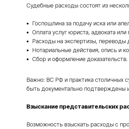
Судебные расходы состоят из несколь
Госпошлина за подачу иска или апе
Оплата услуг юриста, адвоката или
Расходы на экспертизы, переводы 
Нотариальные действия, опись и к
Сбор и оформление доказательств.
Важно: ВС РФ и практика столичных 
быть документально подтверждены и
Взыскание представительских ра
Возможность взыскать расходы с про