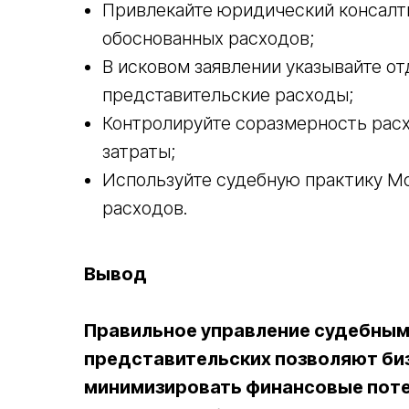
Привлекайте юридический консалт
обоснованных расходов;
В исковом заявлении указывайте о
представительские расходы;
Контролируйте соразмерность рас
затраты;
Используйте судебную практику М
расходов.
Вывод
Правильное управление судебным
представительских позволяют би
минимизировать финансовые поте