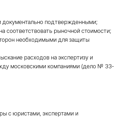
и документально подтвержденными;
на соответствовать рыночной стоимости;
сторон необходимыми для защиты
ыскание расходов на экспертизу и
жду московскими компаниями (дело № 33-
ры с юристами, экспертами и