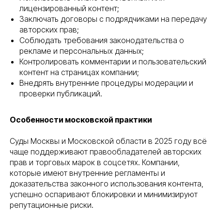
лицензированный контент;
Заключать договоры с подрядчиками на передачу
авторских прав;
Соблюдать требования законодательства о
рекламе и персональных данных;
Контролировать комментарии и пользовательский
контент на страницах компании;
Внедрять внутренние процедуры модерации и
проверки публикаций.
Особенности московской практики
Суды Москвы и Московской области в 2025 году всё
чаще поддерживают правообладателей авторских
прав и торговых марок в соцсетях. Компании,
которые имеют внутренние регламенты и
доказательства законного использования контента,
успешно оспаривают блокировки и минимизируют
репутационные риски.