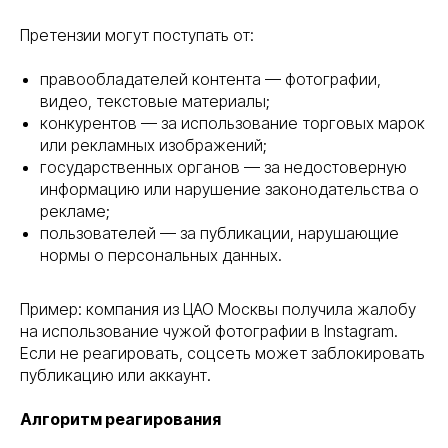
Претензии могут поступать от:
правообладателей контента — фотографии,
видео, текстовые материалы;
конкурентов — за использование торговых марок
или рекламных изображений;
государственных органов — за недостоверную
информацию или нарушение законодательства о
рекламе;
пользователей — за публикации, нарушающие
нормы о персональных данных.
Пример: компания из ЦАО Москвы получила жалобу
на использование чужой фотографии в Instagram.
Если не реагировать, соцсеть может заблокировать
публикацию или аккаунт.
Алгоритм реагирования