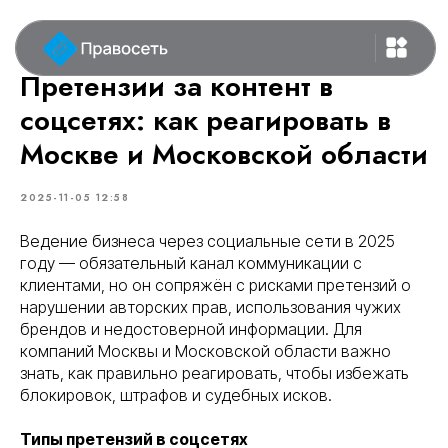
Претензии за контент в
соцсетях: как реагировать в
Москве и Московской области
2025-11-05 12:58
Ведение бизнеса через социальные сети в 2025
году — обязательный канал коммуникации с
клиентами, но он сопряжён с рисками претензий о
нарушении авторских прав, использования чужих
брендов и недостоверной информации. Для
компаний Москвы и Московской области важно
знать, как правильно реагировать, чтобы избежать
блокировок, штрафов и судебных исков.
Типы претензий в соцсетях