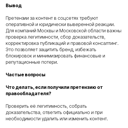
Вывод
Претензии за контент в соцсетях требуют
оперативной и юридически выверенной реакции.
Для компаний Москвы и Московской области важны
проверка легитимности, сбор доказательств,
корректировка публикаций и правовой консалтинг.
Это позволяет защитить бренд, избежать
блокировок и минимизировать финансовые и
репутационные потери.
Частые вопросы
Что делать, если получили претензию от
правообладателя?
Проверить её легитимность, собрать
доказательства, ответить официально и при
необходимости удалить или изменить контент.