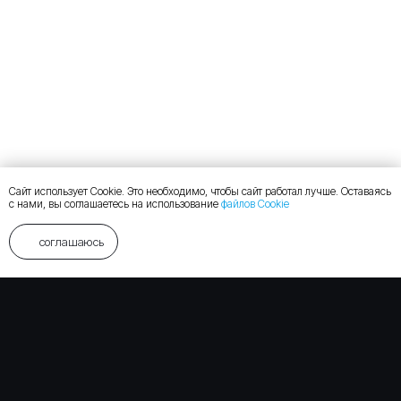
Сайт использует Cookie. Это необходимо, чтобы сайт работал лучше. Оставаясь
с нами, вы соглашаетесь на использование
файлов Cookie
соглашаюсь