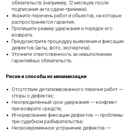
обязательств (например, 12 месяцев после
подписания акта сдачи-приёмки).
Укажите перечень работ и объектов, на которые
распространяется гарантия.
Пропишите размер удержания и порядок его
возврата.
Предусмотрите процедуру выявления и фиксации
дефектов (акты, фото, экспертиза).
Уточните ответственность за невыполнение
гарантийных обязательств.
Риски и способы их минимизации
Отсутствие детализированного перечня работ —
споры о дефектах;
Неопределённый срок удержания — конфликт
при возврате средств;
Игнорирование фиксации дефектов — проблемы
при судебном разбирательстве;
Несвоевременное устранение дефектов —