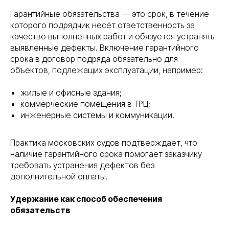
Гарантийные обязательства — это срок, в течение
которого подрядчик несёт ответственность за
качество выполненных работ и обязуется устранять
выявленные дефекты. Включение гарантийного
срока в договор подряда обязательно для
объектов, подлежащих эксплуатации, например:
жилые и офисные здания;
коммерческие помещения в ТРЦ;
инженерные системы и коммуникации.
Практика московских судов подтверждает, что
наличие гарантийного срока помогает заказчику
требовать устранения дефектов без
дополнительной оплаты.
Удержание как способ обеспечения
обязательств