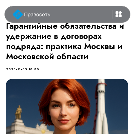
Гарантийные обязательства и
удержание в договорах
подряда: практика Москвы и
Московской области
2025-11-05 10:30