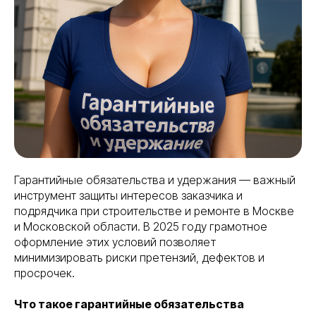
Гарантийные обязательства и удержания — важный
инструмент защиты интересов заказчика и
подрядчика при строительстве и ремонте в Москве
и Московской области. В 2025 году грамотное
оформление этих условий позволяет
минимизировать риски претензий, дефектов и
просрочек.
Что такое гарантийные обязательства