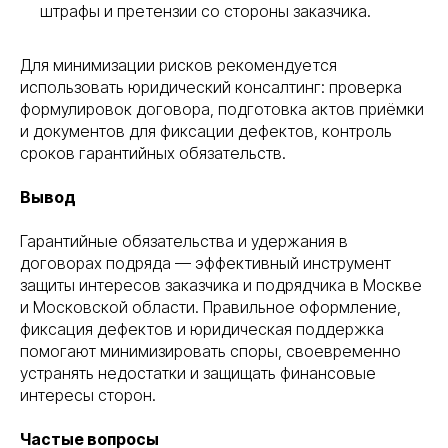
штрафы и претензии со стороны заказчика.
Для минимизации рисков рекомендуется
использовать юридический консалтинг: проверка
формулировок договора, подготовка актов приёмки
и документов для фиксации дефектов, контроль
сроков гарантийных обязательств.
Вывод
Гарантийные обязательства и удержания в
договорах подряда — эффективный инструмент
защиты интересов заказчика и подрядчика в Москве
и Московской области. Правильное оформление,
фиксация дефектов и юридическая поддержка
помогают минимизировать споры, своевременно
устранять недостатки и защищать финансовые
интересы сторон.
Частые вопросы