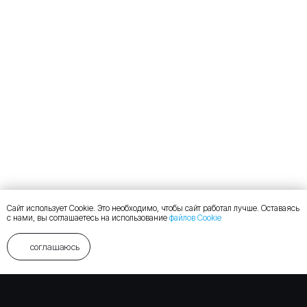
Сайт использует Cookie. Это необходимо, чтобы сайт работал лучше. Оставаясь
с нами, вы соглашаетесь на использование
файлов Cookie
соглашаюсь