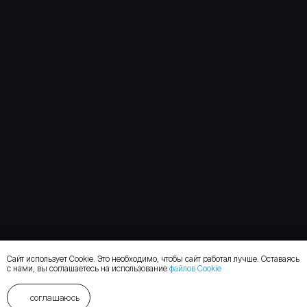
Сайт использует Cookie. Это необходимо, чтобы сайт работал лучше. Оставаясь
с нами, вы соглашаетесь на использование
файлов Cookie
соглашаюсь