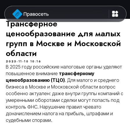
Трансферное
ценообразование для малых
групп в Москве и Московской
области
2025-11-10 10:16
В 2025 году российские налоговые органы уделяют
повышенное внимание
трансферному
ценообразованию (ТЦО)
. Для малого и среднего
бизнеса в Москве и Московской области вопрос
особенно актуален: даже внутри группы компаний с
умеренными оборотами сделки могут попасть под
контроль ФНС. Нарушение правил чревато
доначислением налога на прибыль, штрафами и
судебными спорами.